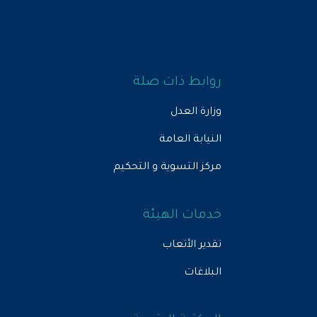
روابط ذات صلة
وزارة العدل
النيابة العامة
مركز التسوية و التحكيم
خدمات الهيئة
تقدير الأتعاب
البلاغات