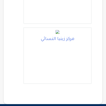
مركز زينيا النسائي