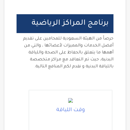
برنامج المراكز الرياضية
حرصاً من الهيئة السعودية للمحامين على تقديم
أفضل الخدمات والمميزات لأعضائها ، والتي من
أهمها ما يتعلق بالحفاظ على الصحة واللياقة
البدنية، حيث تم التعاقد مع مراكز متخصصة
باللياقة البدنية و نقدم لكم المنافع التالية.
وقت اللياقة