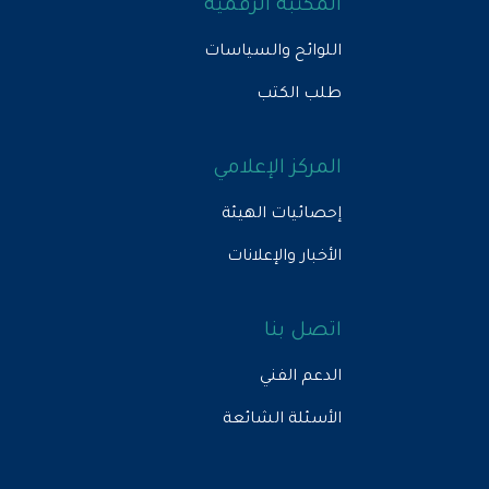
المكتبة الرقمية
اللوائح والسياسات
طلب الكتب
المركز الإعلامي
إحصائيات الهيئة
الأخبار والإعلانات
اتصل بنا
الدعم الفني
الأسئلة الشائعة