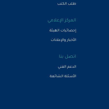
طلب الكتب
المركز الإعلامي
إحصائيات الهيئة
الأخبار والإعلانات
اتصل بنا
الدعم الفني
الأسئلة الشائعة