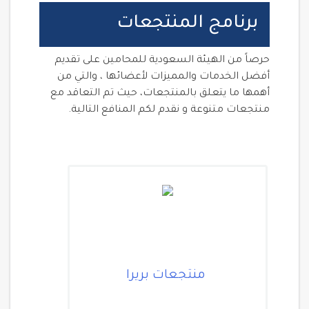
برنامج المنتجعات
حرصاً من الهيئة السعودية للمحامين على تقديم
أفضل الخدمات والمميزات لأعضائها ، والتي من
أهمها ما يتعلق بالمنتجعات، حيث تم التعاقد مع
منتجعات متنوعة و نقدم لكم المنافع التالية.
منتجعات بريرا