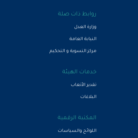
روابط ذات صلة
وزارة العدل
النيابة العامة
مركز التسوية و التحكيم
خدمات الهيئة
تقدير الأتعاب
البلاغات
المكتبة الرقمية
اللوائح والسياسات