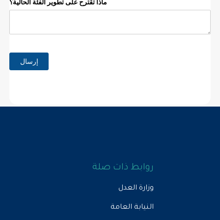
روابط ذات صلة
وزارة العدل
النيابة العامة