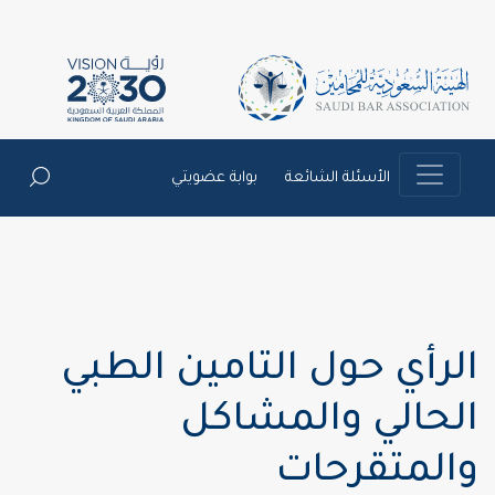
الأسئلة الشائعة
بوابة عضويتي
الرأي حول التامين الطبي
الحالي والمشاكل
والمتقرحات