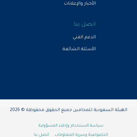
الأخبار والإعلانات
اتصل بنا
الدعم الفني
الأسئلة الشائعة
الهيئة السعودية للمحامين جميع الحقوق محفوظة © 2026
سياسة الاستخدام وإخلاء المسؤولية
الخصوصية وسرية المعلومات
اتصل بنا