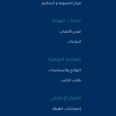
مركز التسوية و التحكيم
خدمات الهيئة
تقدير الأتعاب
البلاغات
المكتبة الرقمية
اللوائح والسياسات
طلب الكتب
المركز الإعلامي
إحصائيات الهيئة