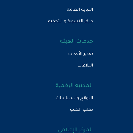
النيابة العامة
مركز التسوية و التحكيم
خدمات الهيئة
تقدير الأتعاب
البلاغات
المكتبة الرقمية
اللوائح والسياسات
طلب الكتب
المركز الإعلامي