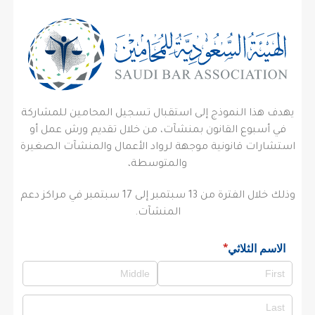
يهدف هذا النموذج إلى استقبال تسجيل المحامين للمشاركة
في أسبوع القانون بمنشآت، من خلال تقديم ورش عمل أو
استشارات قانونية موجهة لرواد الأعمال والمنشآت الصغيرة
والمتوسطة،
وذلك خلال الفترة من 13 سبتمبر إلى 17 سبتمبر في مراكز دعم
المنشآت.