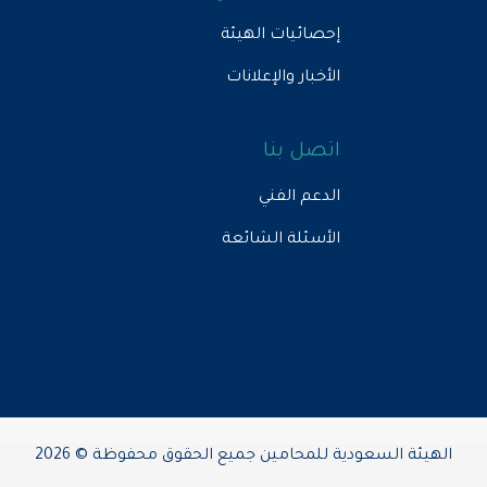
إحصائيات الهيئة
الأخبار والإعلانات
اتصل بنا
الدعم الفني
الأسئلة الشائعة
الهيئة السعودية للمحامين جميع الحقوق محفوظة © 2026