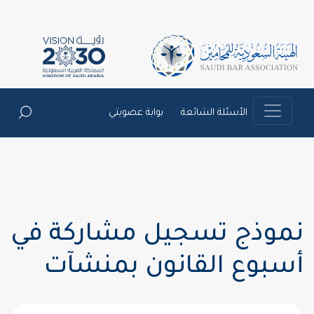
الأسئلة الشائعة
بوابة عضويتي
نموذج تسجيل مشاركة في
أسبوع القانون بمنشآت