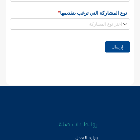
روابط ذات صلة
وزارة العدل