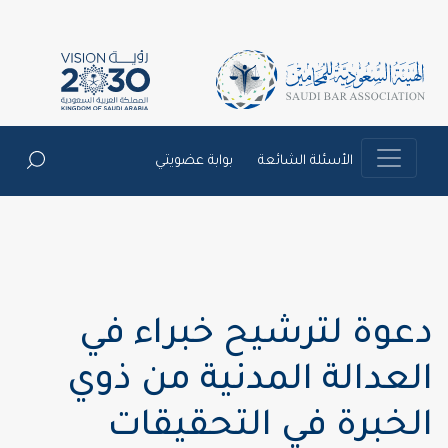
الأسئلة الشائعة
بوابة عضويتي
دعوة لترشيح خبراء في
العدالة المدنية من ذوي
الخبرة في التحقيقات