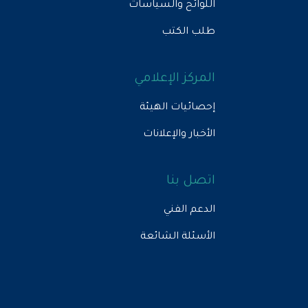
اللوائح والسياسات
طلب الكتب
المركز الإعلامي
إحصائيات الهيئة
الأخبار والإعلانات
اتصل بنا
الدعم الفني
الأسئلة الشائعة