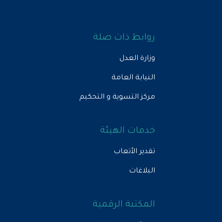
روابط ذات صلة
وزارة العدل
النيابة العامة
مركز التسوية و التحكيم
خدمات الهيئة
تقدير الأتعاب
البلاغات
المكتبة الرقمية