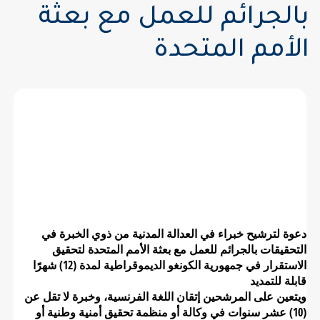
بالجرائم للعمل مع بعثة
الأمم المتحدة
دعوة لترشيح خبراء في العدالة المدنية من
ذوي الخبرة في التحقيقات بالجرائم للعمل
مع بعثة الأمم المتحدة
دعوة لترشيح خبراء في العدالة المدنية من ذوي الخبرة في
التحقيقات بالجرائم للعمل مع بعثة الأمم المتحدة لتحقيق
الاستقرار في جمهورية الكونغو الديموقراطية لمدة (12) شهرًا
قابلة للتمديد
ويتعين على المرشحين إتقان اللغة الفرنسية، وخبرة لا تقل عن
(10) عشر سنوات في وكالة أو منظمة تحقيق أمنية وطنية أو