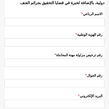
دولية، بالإضافة لخبرة في قضايا التحقيق بجرائم العنف
الاسم الرباعي
(required)
*
رقم الهوية الوطنية
(required)
*
رقم ترخيص مزاولة مهنة المحاماة
(required)
*
رقم الجوال
(required)
*
البريد الإلكتروني
(required)
*