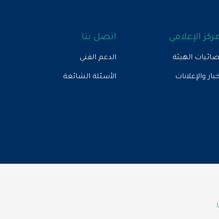
مركز الإعلامي
اتصل بنا
ائيات الهيئة
الدعم الفني
خبار والإعلانات
الأسئلة الشائعة