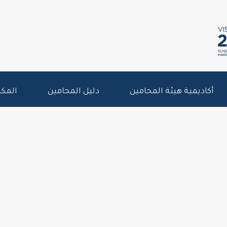
أكاديمية هيئة المحامين
دليل المحامين
المكت