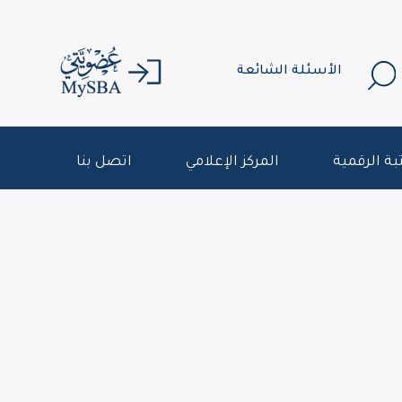
الأسئلة الشائعة
بة الرقمية
المركز الإعلامي
اتصل بنا