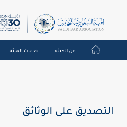
عن الهيئة
خدمات الهيئة
التصديق على الوثائق