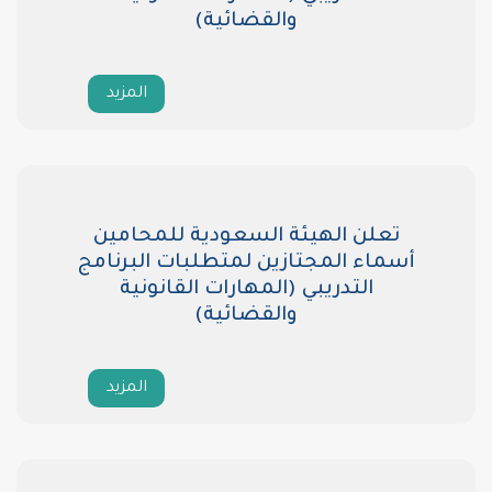
والقضائية)
المزيد
ن الهيئة السعودية للمحامين
 المجتازين لمتطلبات البرنامج
التدريبي (المهارات القانونية
والقضائية)
المزيد