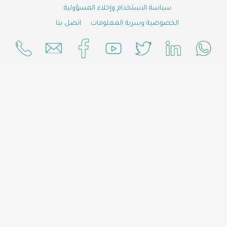
سياسة الاستخدام وإخلاء المسؤولية
خصوصية وسرية المعلومات
اتصل بنا