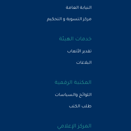
النيابة العامة
مركز التسوية و التحكيم
خدمات الهيئة
تقدير الأتعاب
البلاغات
المكتبة الرقمية
اللوائح والسياسات
طلب الكتب
المركز الإعلامي