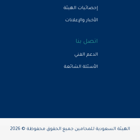
إحصائيات الهيئة
الأخبار والإعلانات
اتصل بنا
الدعم الفني
الأسئلة الشائعة
ودية للمحامين جميع الحقوق محفوظة © 2026