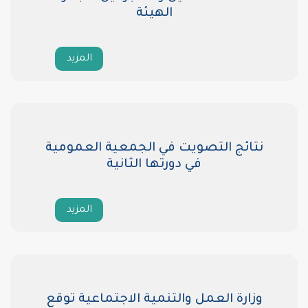
الهيئة
المزيد
 التصويت في الجمعية العمومية
في دورتها الثانية
المزيد
 العمل والتنمية الاجتماعية توقع