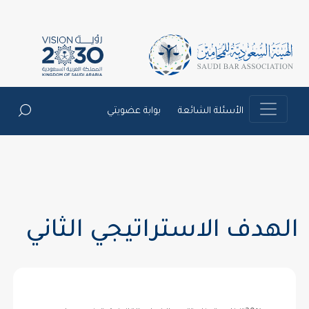
الأسئلة الشائعة
بوابة عضويتي
الهدف الاستراتيجي الثاني