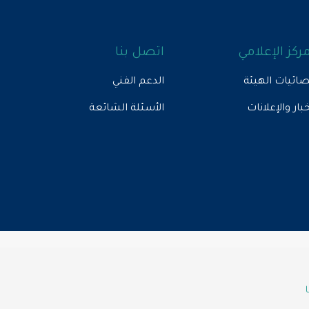
مركز الإعلامي
اتصل بنا
ائيات الهيئة
الدعم الفني
خبار والإعلانات
الأسئلة الشائعة