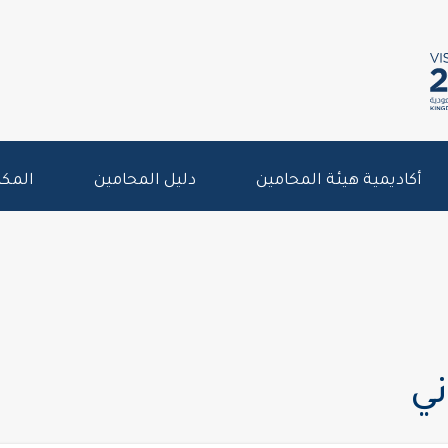
أكاديمية هيئة المحامين
دليل المحامين
المكت
ني