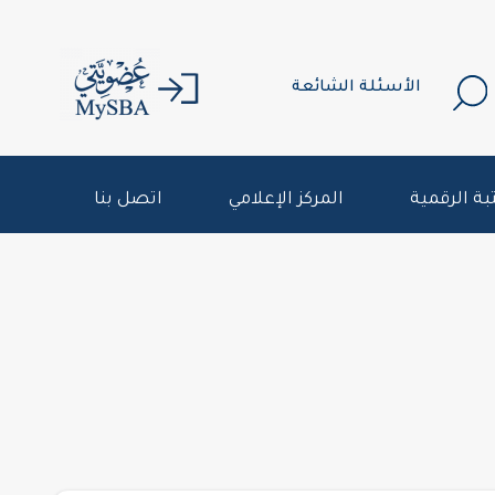
الأسئلة الشائعة
بة الرقمية
المركز الإعلامي
اتصل بنا