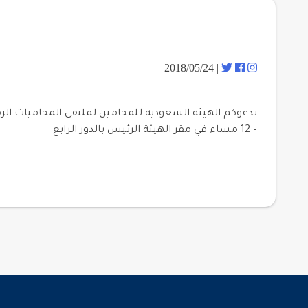
| 2018/05/24
– 12 مساء في مقر الهيئة الرئيس بالدور الرابع