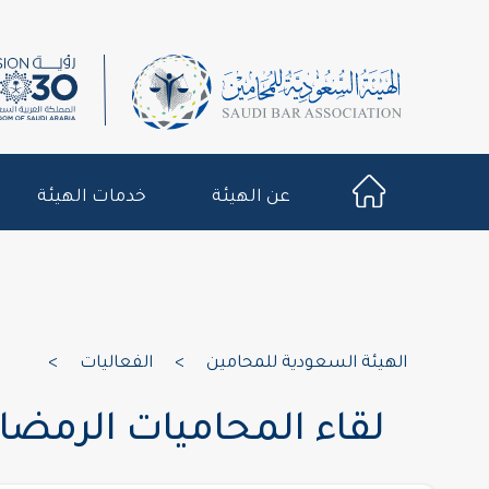
عن الهيئة
خدمات الهيئة
الهيئة السعودية للمحامين
>
الفعاليات
>
لقاء المحاميات الرمضا