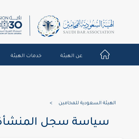
عن الهيئة
خدمات الهيئة
الهيئة السعودية للمحامين
>
سياسة سجل المنشأة ا