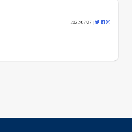
| 2022/07/27