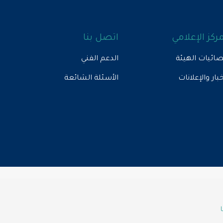
مركز الإعلامي
اتصل بنا
ائيات الهيئة
الدعم الفني
خبار والإعلانات
الأسئلة الشائعة