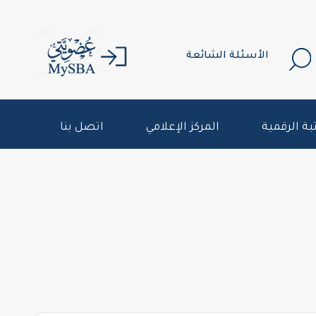
الأسئلة الشائعة
بة الرقمية
المركز الإعلامي
اتصل بنا