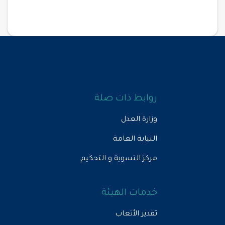
روابط ذات صلة
وزارة العدل
النيابة العامة
مركز التسوية و التحكيم
خدمات الهيئة
تقدير الأتعاب