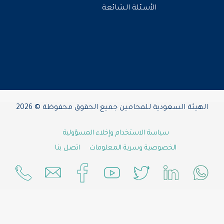
الأسئلة الشائعة
الهيئة السعودية للمحامين جميع الحقوق محفوظة © 2026
سياسة الاستخدام وإخلاء المسؤولية
الخصوصية وسرية المعلومات
اتصل بنا