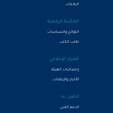
البلاغات
المكتبة الرقمية
اللوائح والسياسات
طلب الكتب
المركز الإعلامي
إحصائيات الهيئة
الأخبار والإعلانات
اتصل بنا
الدعم الفني