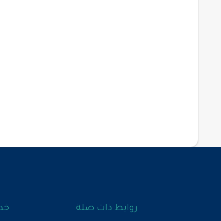
روابط ذات صلة
خدم