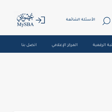
الأسئلة الشائعة
بة الرقمية
المركز الإعلامي
اتصل بنا