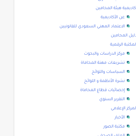
كاديمية هيئة المحامين
عن الأكاديمية
الاعتماد المهني السعودي للقانونيين
ليل المحامين
لمكتبة الرقمية
مركز الدراسات والبحوث
تشريعات مهنة المحاماة
السياسات واللوائح
نشرة الأنظمة و اللوائح
إحصائيات قطاع المحاماة
التقرير السنوي
لمركز الإعلامي
الأخبار
مكتبة الصور
الملف الصحفي