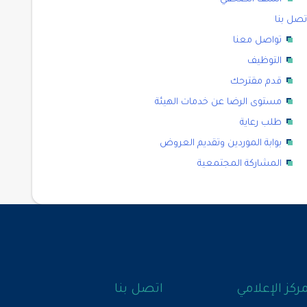
تصل بنا
تواصل معنا
التوظيف
قدم مقترحك
مستوى الرضا عن خدمات الهيئة
طلب رعاية
بوابة الموردين وتقديم العروض
المشاركة المجتمعية
مركز الإعلامي
اتصل بنا