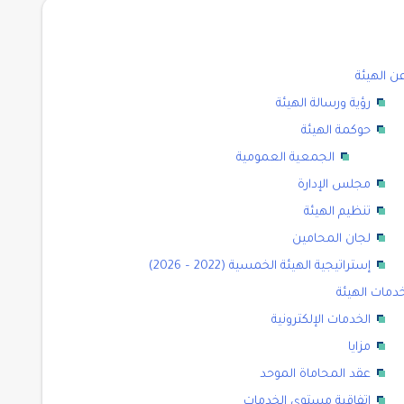
ن الهيئة
رؤية ورسالة الهيئة
حوكمة الهيئة
الجمعية العمومية
مجلس الإدارة
تنظيم الهيئة
لجان المحامين
إستراتيجية الهيئة الخمسية (2022 – 2026)
دمات الهيئة
الخدمات الإلكترونية
مزايا
عقد المحاماة الموحد
اتفاقية مستوى الخدمات