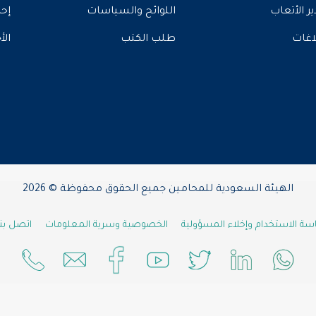
ير الأتعاب
اللوائح والسياسات
إحص
لاغات
طلب الكتب
الأ
الهيئة السعودية للمحامين جميع الحقوق محفوظة © 2026
ة الاستخدام وإخلاء المسؤولية
الخصوصية وسرية المعلومات
اتصل بنا