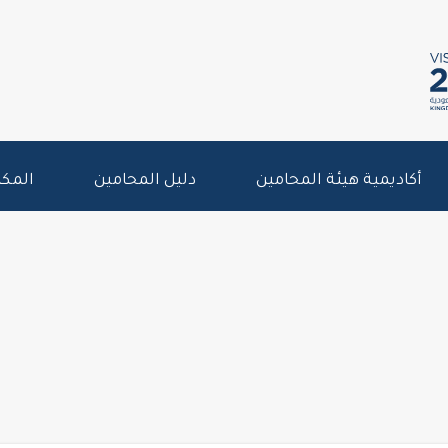
أكاديمية هيئة المحامين
دليل المحامين
المكت