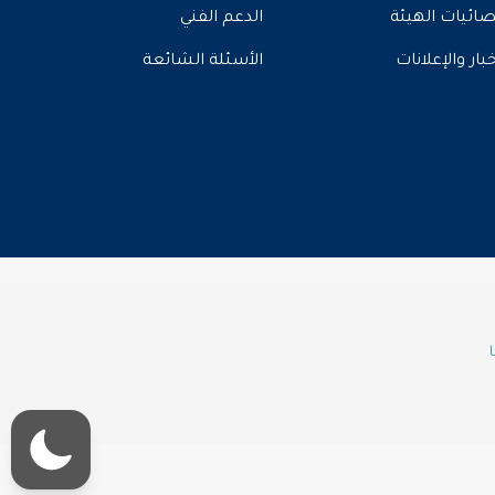
ائيات الهيئة
الدعم الفني
خبار والإعلانات
الأسئلة الشائعة