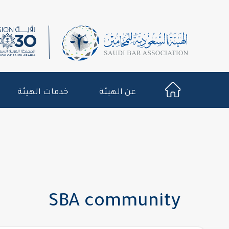
عن الهيئة
خدمات الهيئة
SBA community