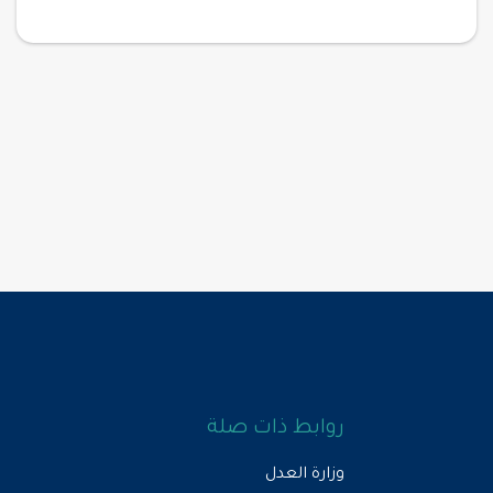
روابط ذات صلة
وزارة العدل