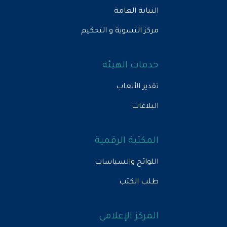
النيابة العامة
مركز التسوية و التحكيم
خدمات الهيئة
تقدير الأتعاب
البلاغات
المكتبة الرقمية
اللوائح والسياسات
طلب الكتب
المركز الإعلامي