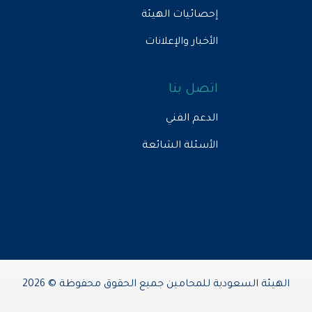
إحصائيات الهيئة
الأخبار والإعلانات
اتصل بنا
الدعم الفني
الأسئلة الشائعة
الهيئة السعودية للمحامين جميع الحقوق محفوظة © 2026