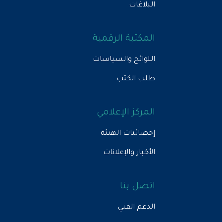
البلاغات
المكتبة الرقمية
اللوائح والسياسات
طلب الكتب
المركز الإعلامي
إحصائيات الهيئة
الأخبار والإعلانات
اتصل بنا
الدعم الفني