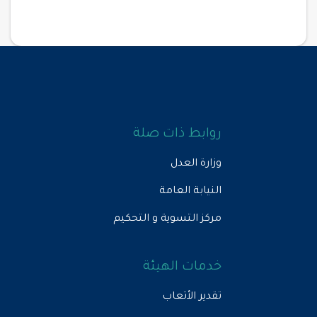
روابط ذات صلة
وزارة العدل
النيابة العامة
مركز التسوية و التحكيم
خدمات الهيئة
تقدير الأتعاب