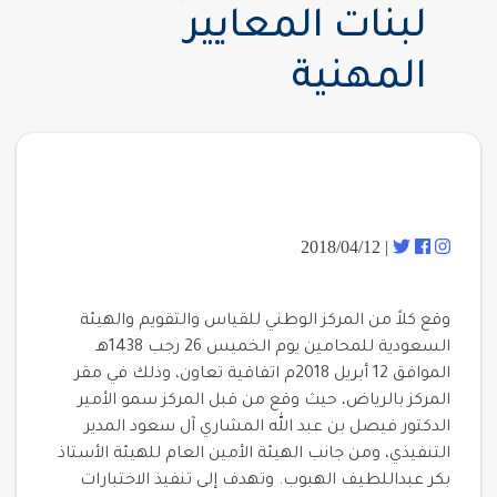
لبنات المعايير
المهنية
| 2018/04/12
وقع كلاً من المركز الوطني للقياس والتقويم والهيئة
السعودية للمحامين يوم الخميس 26 رجب 1438هـ
الموافق 12 أبريل 2018م اتفاقية تعاون، وذلك في مقر
المركز بالرياض، حيث وقع من قبل المركز سمو الأمير
الدكتور فيصل بن عبد الله المشاري آل سعود المدير
التنفيذي، ومن جانب الهيئة الأمين العام للهيئة الأستاذ
بكر عبداللطيف الهبوب. وتهدف إلى تنفيذ الاختبارات