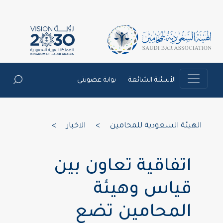
الأسئلة الشائعة
بوابة عضويتي
الهيئة السعودية للمحامين
>
الاخبار
>
اتفاقية تعاون بين
قياس وهيئة
المحامين تضع