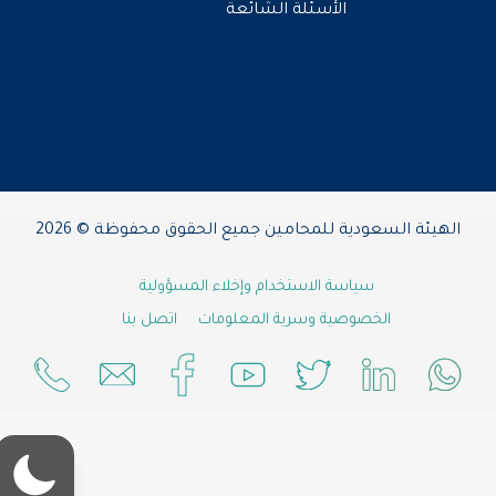
الأسئلة الشائعة
الهيئة السعودية للمحامين جميع الحقوق محفوظة © 2026
سياسة الاستخدام وإخلاء المسؤولية
الخصوصية وسرية المعلومات
اتصل بنا