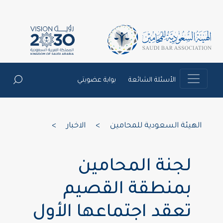
الأسئلة الشائعة
بوابة عضويتي
الهيئة السعودية للمحامين
>
الاخبار
>
لجنة المحامين
بمنطقة القصيم
تعقد اجتماعها الأول