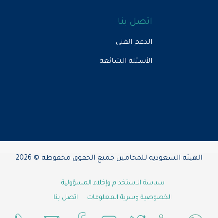
اتصل بنا
الدعم الفني
الأسئلة الشائعة
الهيئة السعودية للمحامين جميع الحقوق محفوظة © 2026
سياسة الاستخدام وإخلاء المسؤولية
الخصوصية وسرية المعلومات
اتصل بنا