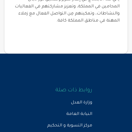
المحامين في المملكة، وتعزيز مشاركتهم في الفعاليات
والنشاطات، وتمكينهم مِن التواصل الفعال مع زملاء
المهنة في مناطق المملكة كافة.
روابط ذات صلة
وزارة العدل
النيابة العامة
مركز التسوية و التحكيم