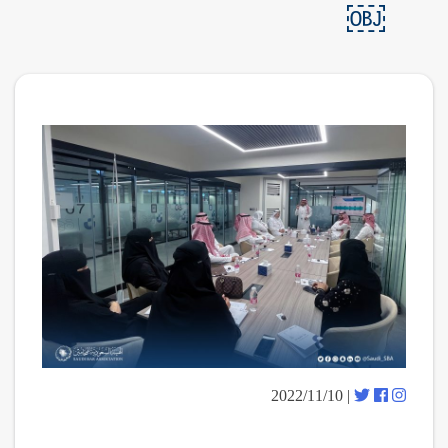
￼
| 2022/11/10