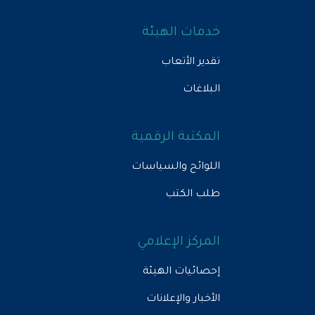
خدمات الهيئة
تقدير الأتعاب
البلاغات
المكتبة الرقمية
اللوائح والسياسات
طلب الكتب
المركز الإعلامي
إحصائيات الهيئة
الأخبار والإعلانات