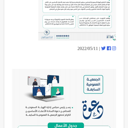
| 2022/05/11