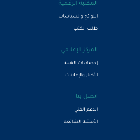
المكتبة الرقمية
اللوائح والسياسات
طلب الكتب
المركز الإعلامي
إحصائيات الهيئة
الأخبار والإعلانات
اتصل بنا
الدعم الفني
الأسئلة الشائعة