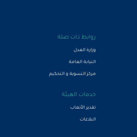
روابط ذات صلة
وزارة العدل
النيابة العامة
مركز التسوية و التحكيم
خدمات الهيئة
تقدير الأتعاب
البلاغات