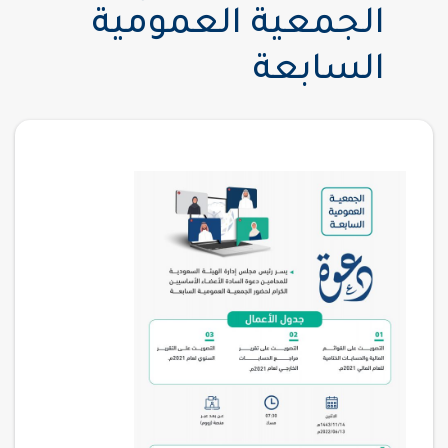
الجمعية العمومية
السابعة