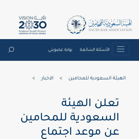
الأسئلة الشائعة
بوابة عضويتي
الهيئة السعودية للمحامين
>
الاخبار
>
تعلن الهيئة
السعودية للمحامين
عن موعد اجتماع