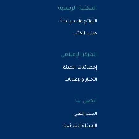
المكتبة الرقمية
اللوائح والسياسات
طلب الكتب
المركز الإعلامي
إحصائيات الهيئة
الأخبار والإعلانات
اتصل بنا
الدعم الفني
الأسئلة الشائعة