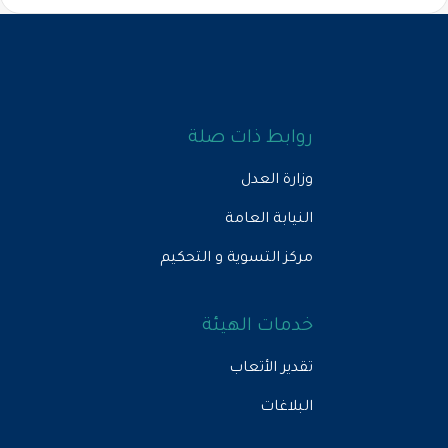
روابط ذات صلة
وزارة العدل
النيابة العامة
مركز التسوية و التحكيم
خدمات الهيئة
تقدير الأتعاب
البلاغات