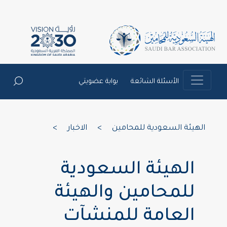
الأسئلة الشائعة
بوابة عضويتي
الهيئة السعودية للمحامين
>
الاخبار
>
الهيئة السعودية
للمحامين والهيئة
العامة للمنشآت