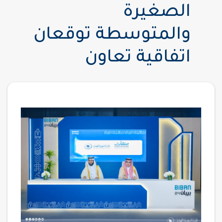
الصغيرة
والمتوسطة توقعان
اتفاقية تعاون