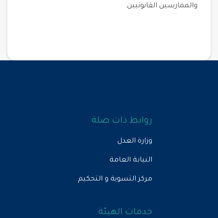
والممارسين القانونيين.
روابط ذات صلة
وزارة العدل
النيابة العامة
مركز التسوية و التحكيم
خدمات الهيئة