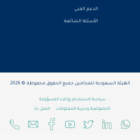
الدعم الفني
الأسئلة الشائعة
الهيئة السعودية للمحامين جميع الحقوق محفوظة © 2026
سياسة الاستخدام وإخلاء المسؤولية
الخصوصية وسرية المعلومات
اتصل بنا