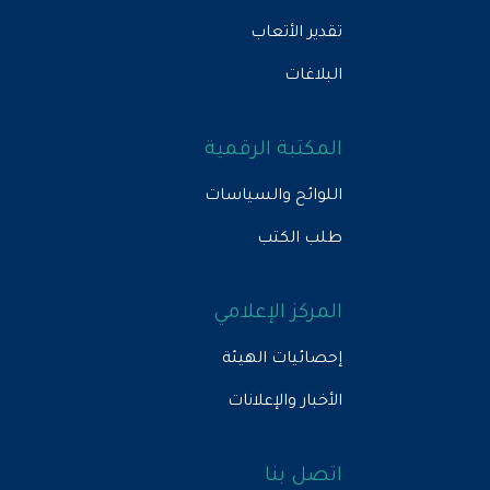
تقدير الأتعاب
البلاغات
المكتبة الرقمية
اللوائح والسياسات
طلب الكتب
المركز الإعلامي
إحصائيات الهيئة
الأخبار والإعلانات
اتصل بنا