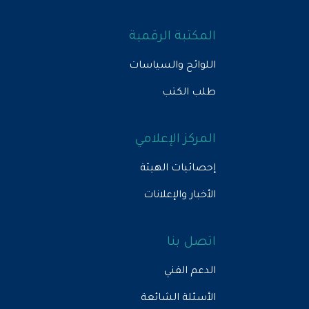
المكتبة الرقمية
اللوائح والسياسات
طلب الكتب
المركز الإعلامي
إحصائيات الهيئة
الأخبار والإعلانات
اتصل بنا
الدعم الفني
الأسئلة الشائعة