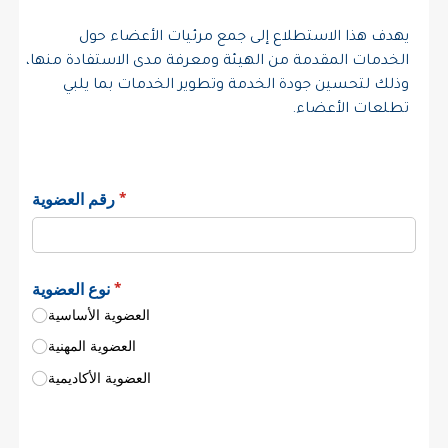
يهدف هذا الاستطلاع إلى جمع مرئيات الأعضاء حول
الخدمات المقدمة من الهيئة ومعرفة مدى الاستفادة منها،
وذلك لتحسين جودة الخدمة وتطوير الخدمات بما يلبي
تطلعات الأعضاء.