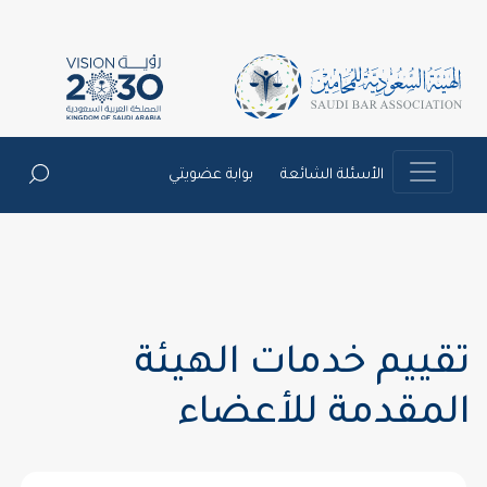
الأسئلة الشائعة
بوابة عضويتي
تقييم خدمات الهيئة
المقدمة للأعضاء