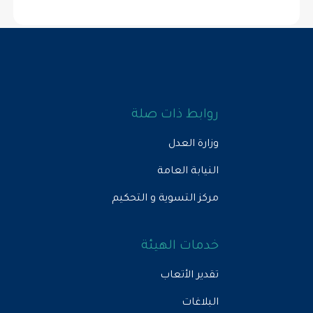
روابط ذات صلة
وزارة العدل
النيابة العامة
مركز التسوية و التحكيم
خدمات الهيئة
تقدير الأتعاب
البلاغات