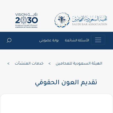
الأسئلة الشائعة
بوابة عضويتي
الهيئة السعودية للمحامين
>
خدمات المنشآت
>
تقديم العون الحقوقي