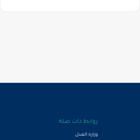
روابط ذات صلة
وزارة العدل