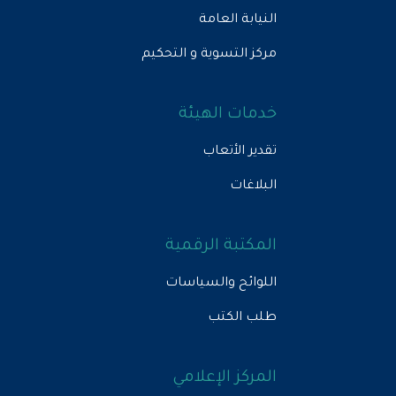
النيابة العامة
مركز التسوية و التحكيم
خدمات الهيئة
تقدير الأتعاب
البلاغات
المكتبة الرقمية
اللوائح والسياسات
طلب الكتب
المركز الإعلامي