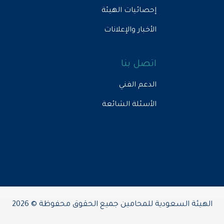
إحصائيات الهيئة
الأخبار والإعلانات
اتصل بنا
الدعم الفني
الأسئلة الشائعة
الهيئة السعودية للمحامين جميع الحقوق محفوظة © 2026