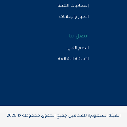
إحصائيات الهيئة
الأخبار والإعلانات
اتصل بنا
الدعم الفني
الأسئلة الشائعة
الهيئة السعودية للمحامين جميع الحقوق محفوظة © 2026