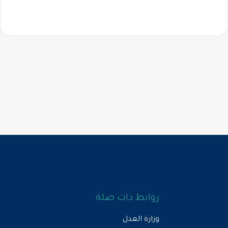
روابط ذات صلة
وزارة العدل