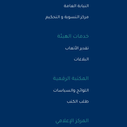
النيابة العامة
مركز التسوية و التحكيم
خدمات الهيئة
تقدير الأتعاب
البلاغات
المكتبة الرقمية
اللوائح والسياسات
طلب الكتب
المركز الإعلامي