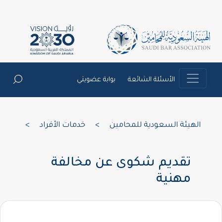
الأسئلة الشائعة
بوابة عضويتي
الهيئة السعودية للمحامين
>
خدمات الأفراد
>
تقديم شكوى عن مخالفة
مهنية