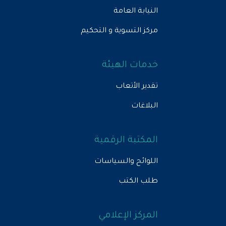
النيابة العامة
مركز التسوية و التحكيم
خدمات الهيئة
تقدير الأتعاب
البلاغات
المكتبة الرقمية
اللوائح والسياسات
طلب الكتب
المركز الإعلامي