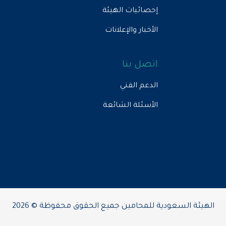
إحصائيات الهيئة
الأخبار والإعلانات
اتصل بنا
الدعم الفني
الأسئلة الشائعة
الهيئة السعودية للمحامين جميع الحقوق محفوظة © 2026