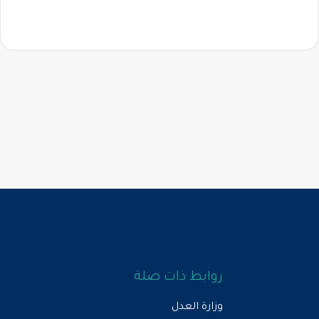
روابط ذات صلة
وزارة العدل