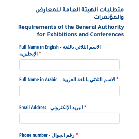
متطلبات الهيئة العامة للمعارض
والمؤتمرات
Requirements of the General Authority
for Exhibitions and Conferences