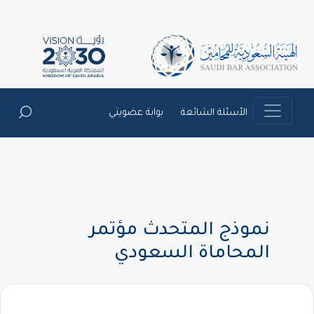
الأسئلة الشائعة
بوابة عضويتي
نموذج المتحدث مؤتمر
المحاماة السعودي