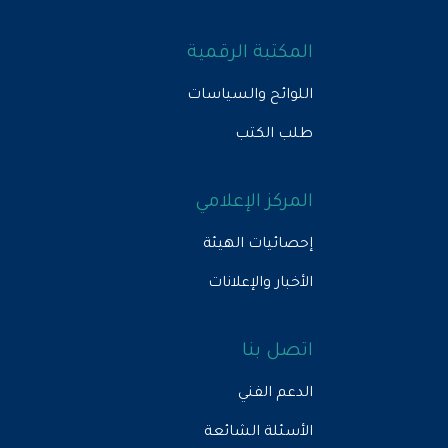
المكتبة الرقمية
اللوائح والسياسات
طلب الكتب
المركز الإعلامي
إحصائيات الهيئة
الأخبار والإعلانات
اتصل بنا
الدعم الفني
الأسئلة الشائعة