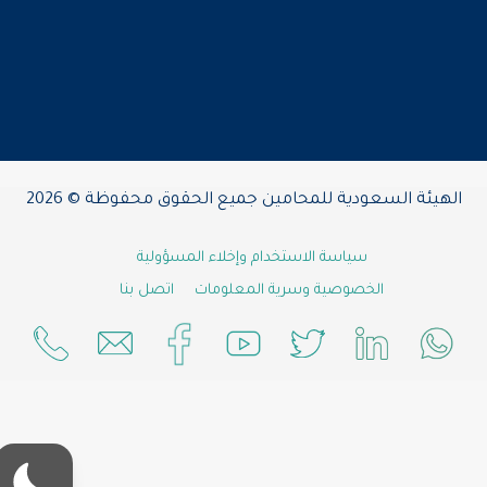
الهيئة السعودية للمحامين جميع الحقوق محفوظة © 2026
سياسة الاستخدام وإخلاء المسؤولية
الخصوصية وسرية المعلومات
اتصل بنا