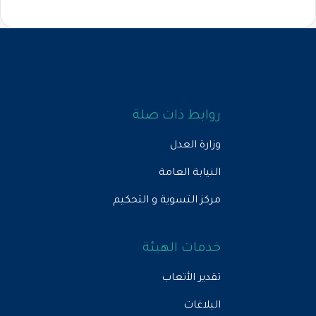
روابط ذات صلة
وزارة العدل
النيابة العامة
مركز التسوية و التحكيم
خدمات الهيئة
تقدير الأتعاب
البلاغات