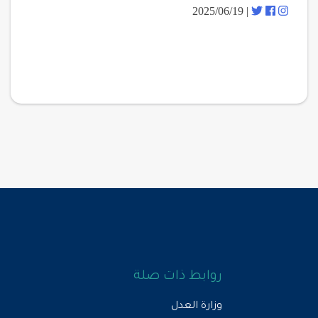
| 2025/06/19
روابط ذات صلة
وزارة العدل