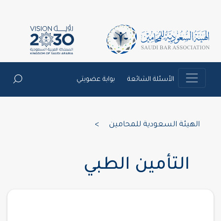
الأسئلة الشائعة
بوابة عضويتي
الهيئة السعودية للمحامين
>
التأمين الطبي