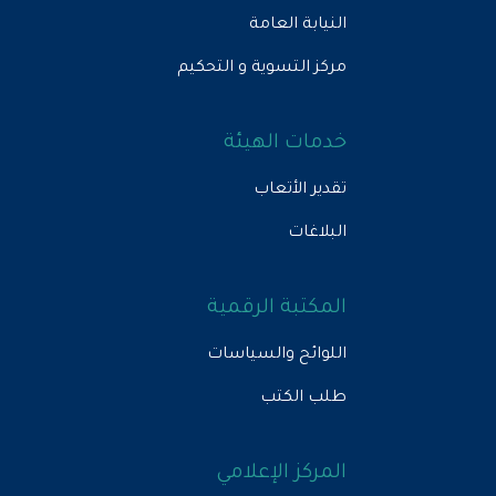
النيابة العامة
مركز التسوية و التحكيم
خدمات الهيئة
تقدير الأتعاب
البلاغات
المكتبة الرقمية
اللوائح والسياسات
طلب الكتب
المركز الإعلامي