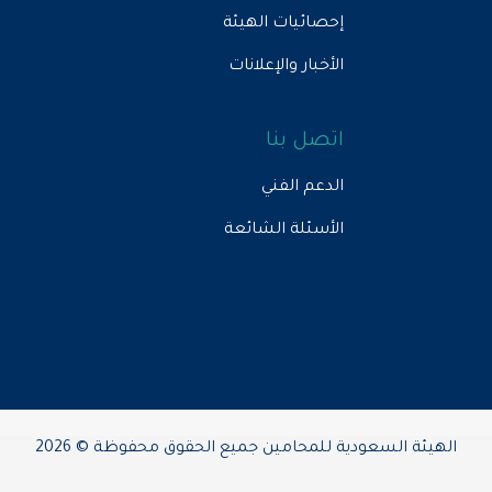
إحصائيات الهيئة
الأخبار والإعلانات
اتصل بنا
الدعم الفني
الأسئلة الشائعة
الهيئة السعودية للمحامين جميع الحقوق محفوظة © 2026