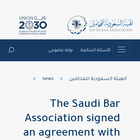
الأسئلة الشائعة
بوابة عضويتي
الهيئة السعودية للمحامين
>
news
>
The Saudi Bar
Association signed
an agreement with