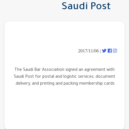
Saudi Post
| 2017/11/06
The Saudi Bar Association signed an agreement with
Saudi Post for postal and logistic services, document
delivery, and printing and packing membership cards.