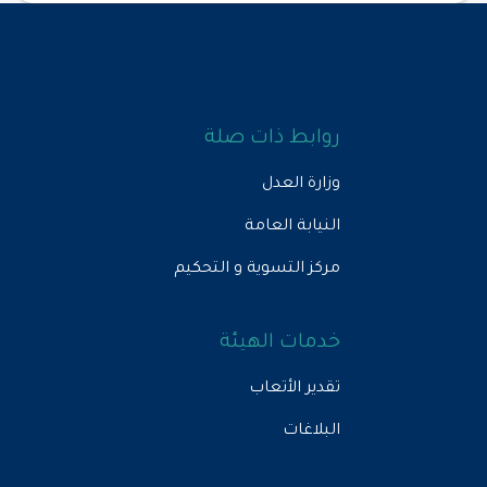
روابط ذات صلة
وزارة العدل
النيابة العامة
مركز التسوية و التحكيم
خدمات الهيئة
تقدير الأتعاب
البلاغات