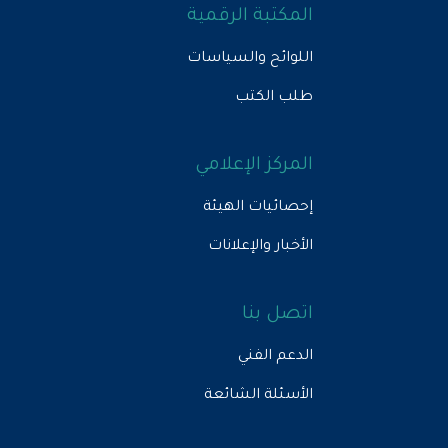
المكتبة الرقمية
اللوائح والسياسات
طلب الكتب
المركز الإعلامي
إحصائيات الهيئة
الأخبار والإعلانات
اتصل بنا
الدعم الفني
الأسئلة الشائعة