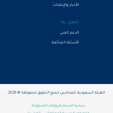
الأخبار والإعلانات
اتصل بنا
الدعم الفني
الأسئلة الشائعة
الهيئة السعودية للمحامين جميع الحقوق محفوظة © 2026
سياسة الاستخدام وإخلاء المسؤولية