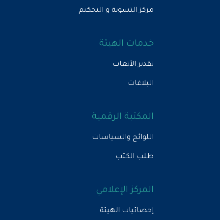
مركز التسوية و التحكيم
خدمات الهيئة
تقدير الأتعاب
البلاغات
المكتبة الرقمية
اللوائح والسياسات
طلب الكتب
المركز الإعلامي
إحصائيات الهيئة