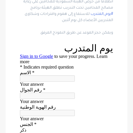
انطلاقاً من حرص الهيئة السعودية للمحامين على رعاية
مصالح المحامين تحت التدريب تطلق الهيئة برنامج
#يوم_المتدرب
للاستماع إلى هموم واقتراحات وشكاوى
المتدربين الأعضاء كل يوم أثنين.
ويمكن حجز الموعد عن طريق النموذج المرفق