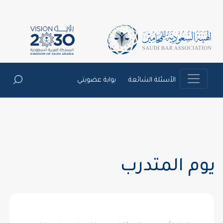
الأسئلة الشائعة
بوابة عضويتي
يوم المتدرب