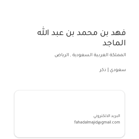
فهد بن محمد بن عبد الله
الماجد
المملكة العربية السعودية , الرياض
سعودي | ذكر
معلومات الاتصال
البريد الالكتروني
fahadalmajid@gmail.com