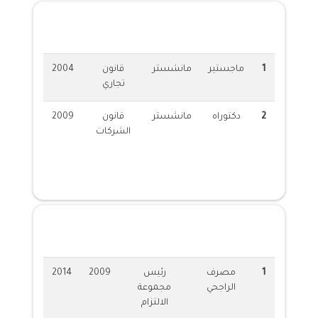
المؤهلات الاكادمية
1
ماجستير
مانشستر
قانون
2004
تجاري
2
دكتوراه
مانشستر
قانون
2009
الشركات
الخبرات العملية
1
مصرف
رئيس
2009
2014
الراجحي
مجموعة
الالتزام