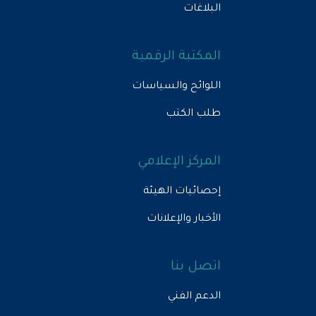
البلاغات
المكتبة الرقمية
اللوائح والسياسات
طلب الكتب
المركز الإعلامي
إحصائيات الهيئة
الأخبار والإعلانات
اتصل بنا
الدعم الفني