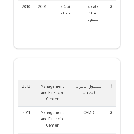
2
جامعة
أستاذ
2001
2018
الملك
مساعد
سعود
الشهادات المهنية
1
مسئول الالتزام
Management
2012
المعتمد
and Financial
Center
2011
Management
CAMO
2
and Financial
Center