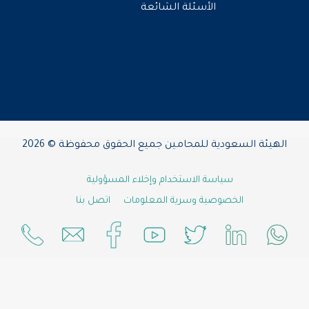
الأسئلة الشائعة
الهيئة السعودية للمحامين جميع الحقوق محفوظة © 2026
سياسة الاستخدام وإخلاء المسؤولية
الخصوصية وسرية المعلومات
اتصل بنا