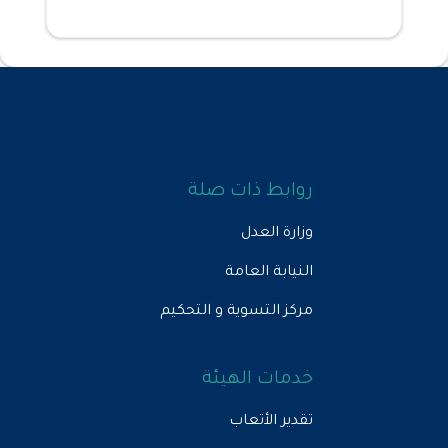
روابط ذات صلة
وزارة العدل
النيابة العامة
مركز التسوية و التحكيم
خدمات الهيئة
تقدير الأتعاب