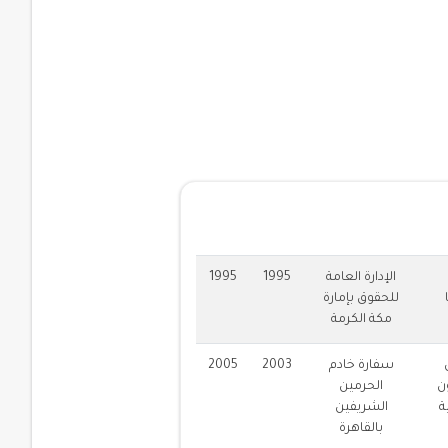
لية
الإدارة العامة
1995
1995
للحقوق بإمارة
مكة الكرمة
سفارة خادم
2003
2005
ن
الحرمين
ة
الشريفين
بالقاهرة