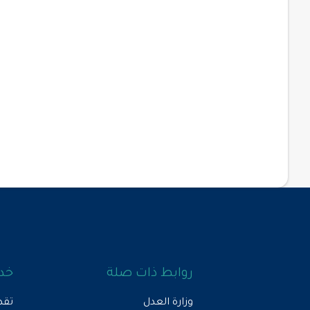
روابط ذات صلة
خدم
وزارة العدل
تقد