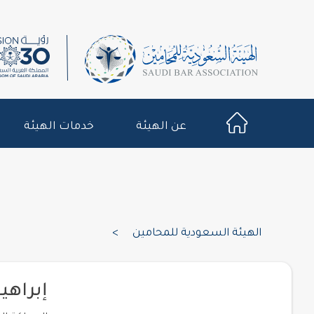
عن الهيئة
خدمات الهيئة
الهيئة السعودية للمحامين
>
إبراهي