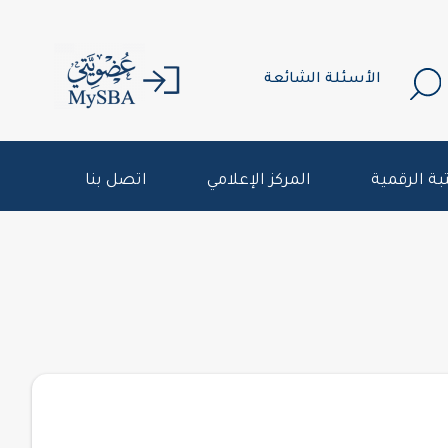
الأسئلة الشائعة
بة الرقمية
المركز الإعلامي
اتصل بنا