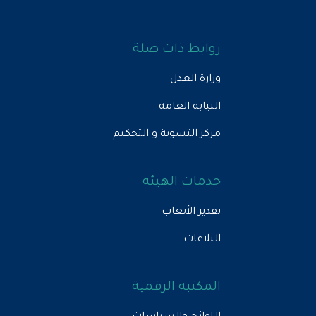
روابط ذات صلة
وزارة العدل
النيابة العامة
مركز التسوية و التحكيم
خدمات الهيئة
تقدير الأتعاب
البلاغات
المكتبة الرقمية