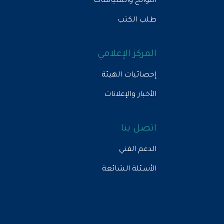
اللوائح والسياسات
طلب الكتب
المركز الإعلامي
إحصائيات الهيئة
الأخبار والإعلانات
اتصل بنا
الدعم الفني
الأسئلة الشائعة