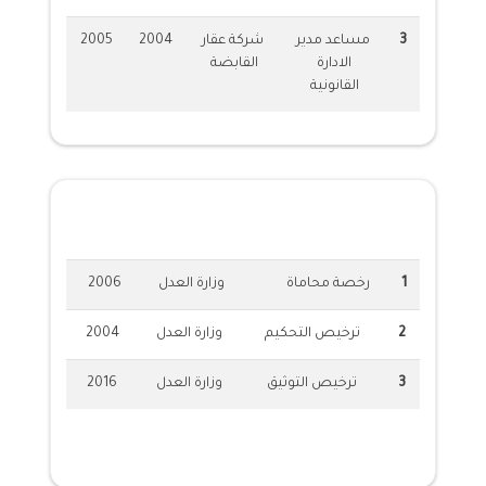
3
مساعد مدير
شركة عقار
2004
2005
الادارة
القابضة
القانونية
الشهادات المهنية
1
رخصة محاماة
وزارة العدل
2006
2
ترخيص التحكيم
وزارة العدل
2004
3
ترخيص التوثيق
وزارة العدل
2016