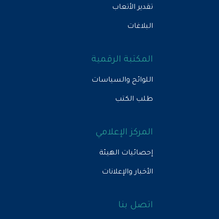
تقدير الأتعاب
البلاغات
المكتبة الرقمية
اللوائح والسياسات
طلب الكتب
المركز الإعلامي
إحصائيات الهيئة
الأخبار والإعلانات
اتصل بنا