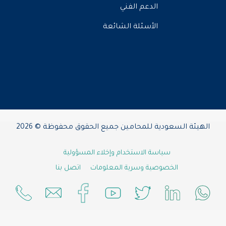
الدعم الفني
الأسئلة الشائعة
الهيئة السعودية للمحامين جميع الحقوق محفوظة © 2026
سياسة الاستخدام وإخلاء المسؤولية
الخصوصية وسرية المعلومات
اتصل بنا