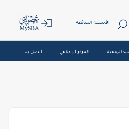
الأسئلة الشائعة
بة الرقمية
المركز الإعلامي
اتصل بنا