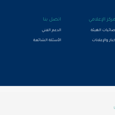
مركز الإعلامي
اتصل بنا
ائيات الهيئة
الدعم الفني
خبار والإعلانات
الأسئلة الشائعة