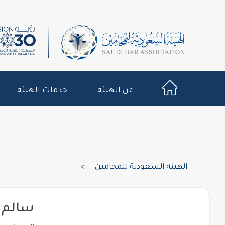
عن الهيئة
خدمات الهيئة
الهيئة السعودية للمحامين
>
سالم 