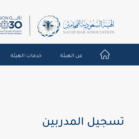
عن الهيئة
خدمات الهيئة
تسجيل المدربين