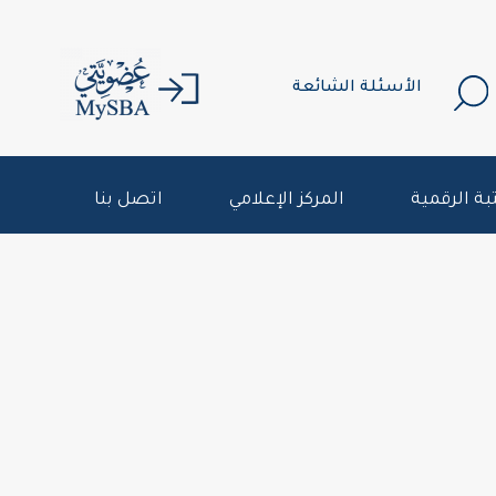
الأسئلة الشائعة
بة الرقمية
المركز الإعلامي
اتصل بنا