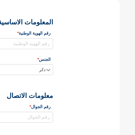
المعلومات الاساسية
رقم الهوية الوطنية
*
(required)
الجنس
*
(required)
معلومات الاتصال
رقم الجوال
*
(required)