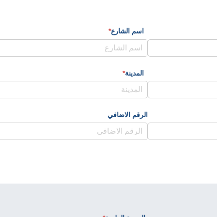
اسم الشارع
*
(required)
المدينة
*
(required)
الرقم الاضافي