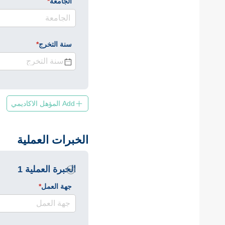
الجامعة
*
(required)
سنة التخرج
*
(required)
Add المؤهل الاكاديمي
الخبرات العملية
الخبرة العملية 1
جهة العمل
*
(required)