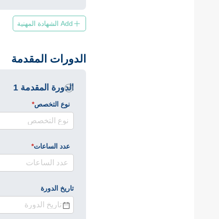
Add الشهادة المهنية
الدورات المقدمة
الدورة المقدمة 1
نوع التخصص
*
(required)
عدد الساعات
*
(required)
تاريخ الدورة