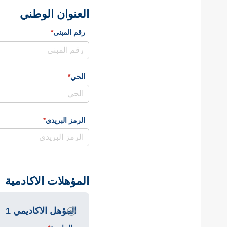
العنوان الوطني
رقم المبنى
*
(required)
الحي
*
(required)
الرمز البريدي
*
(required)
المؤهلات الاكادمية
المؤهل الاكاديمي 1