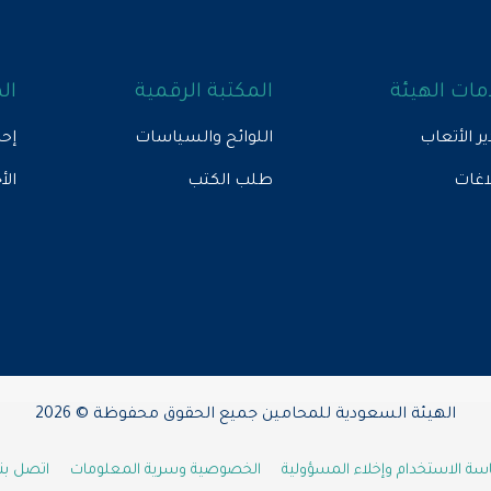
ات الهيئة
المكتبة الرقمية
ال
ير الأتعاب
اللوائح والسياسات
إحص
لاغات
طلب الكتب
الأ
الهيئة السعودية للمحامين جميع الحقوق محفوظة © 2026
ة الاستخدام وإخلاء المسؤولية
الخصوصية وسرية المعلومات
اتصل بنا