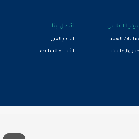
مركز الإعلامي
اتصل بنا
ائيات الهيئة
الدعم الفني
خبار والإعلانات
الأسئلة الشائعة