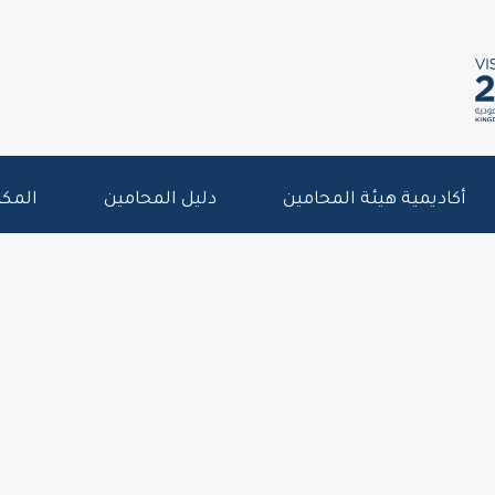
أكاديمية هيئة المحامين
دليل المحامين
المكت