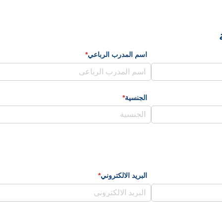
اسم المدرب الرباعي
*
(required)
الجنسية
*
(required)
البريد الالكتروني
*
(required)