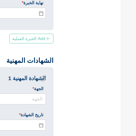
نهاية الخبرة
*
(required)
Add الخبرة العملية
الشهادات المهنية
الشهادة المهنية 1
الجهة
*
(required)
تاريخ الشهادة
*
(required)