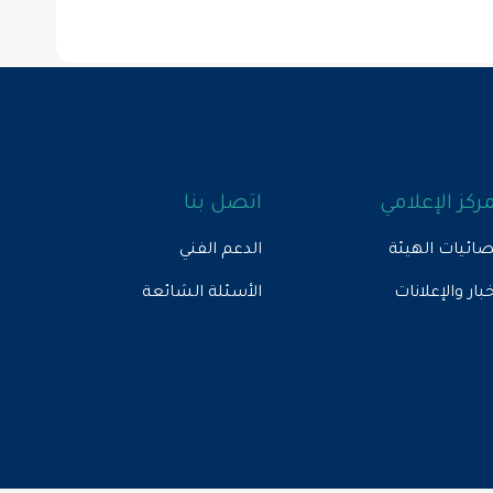
مركز الإعلامي
اتصل بنا
ائيات الهيئة
الدعم الفني
خبار والإعلانات
الأسئلة الشائعة