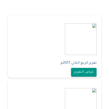
تقرير الربع الثاني 2017م
عرض التقرير