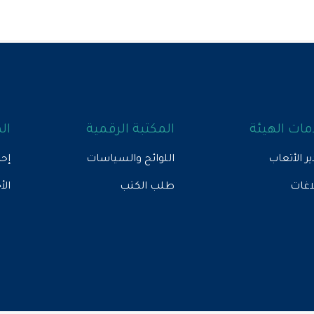
ات الهيئة
المكتبة الرقمية
ال
ير الأتعاب
اللوائح والسياسات
إحص
لاغات
طلب الكتب
الأ