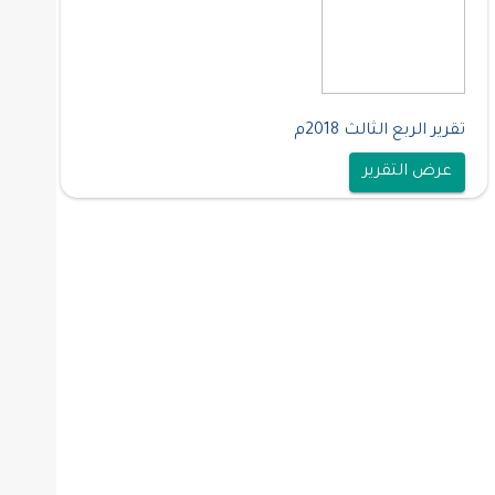
تقرير الربع الثالث 2018م
عرض التقرير