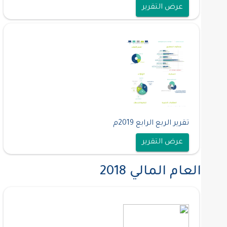
عرض التقرير
تقرير الربع الرابع 2019م
عرض التقرير
العام المالي 2018