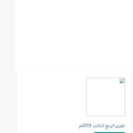
تقرير الربع الثالث 2019م