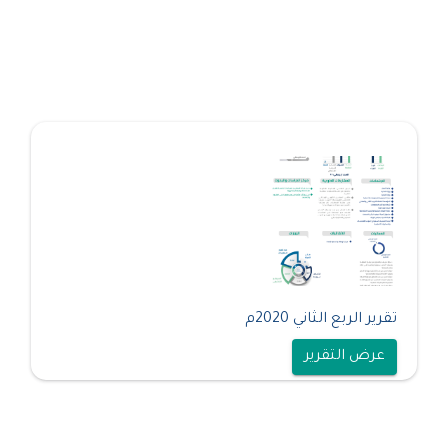
تقرير الربع الثاني 2020م
عرض التقرير