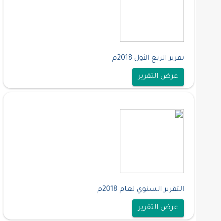
تقرير الربع الأول 2018م
عرض التقرير
التقرير السنوي لعام 2018م
عرض التقرير