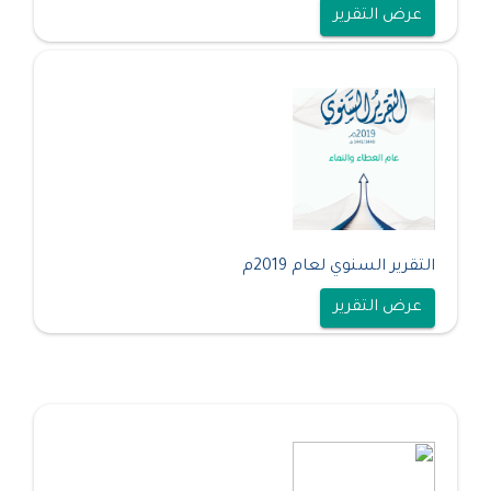
عرض التقرير
التقرير السنوي لعام 2019م
عرض التقرير