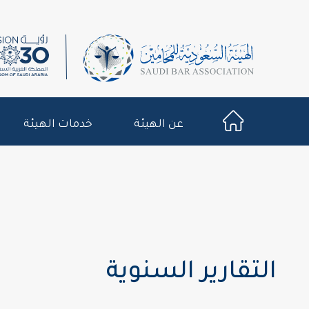
عن الهيئة
خدمات الهيئة
التقارير السنوية