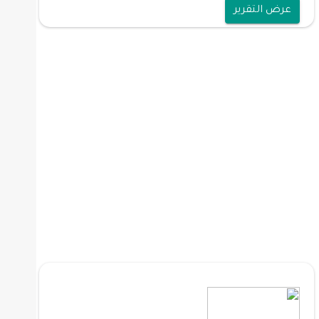
عرض التقرير