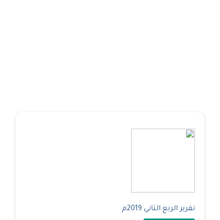
تقرير الربع الثاني 2019م