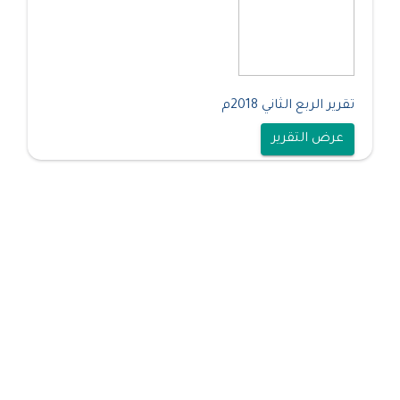
تقرير الربع الثاني 2018م
عرض التقرير