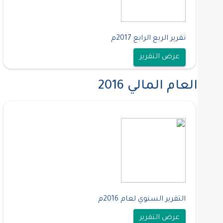
تقرير الربع الرابع 2017م
عرض التقرير
العام المالي 2016
التقرير السنوي لعام 2016م
عرض التقرير