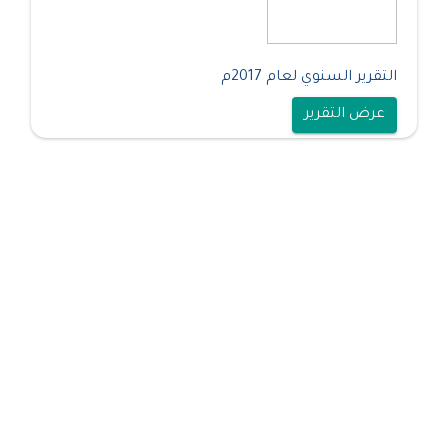
التقرير السنوي لعام 2017م
عرض التقرير