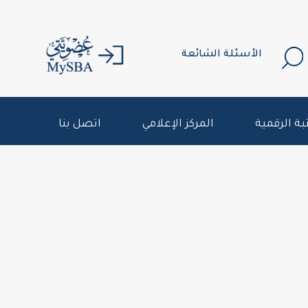
الأسئلة الشائعة
بة الرقمية
المركز الإعلامي
اتصل بنا