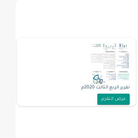
تقرير الربع الثالث 2020م
عرض التقرير