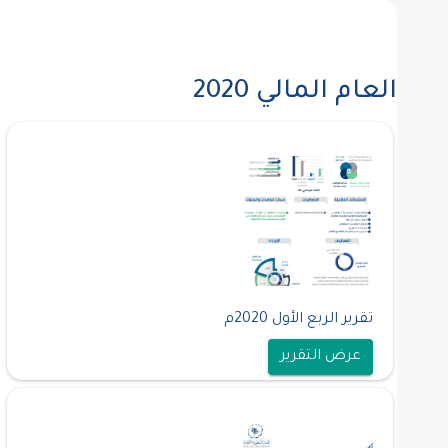
العام المالي 2020
تقرير الربع الأول 2020م
عرض التقرير