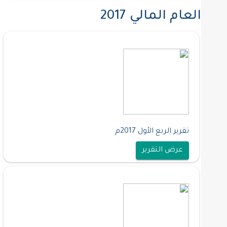
العام المالي 2017
تقرير الربع الأول 2017م
عرض التقرير