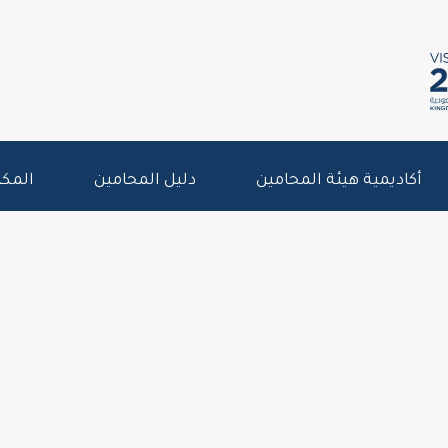
أكاديمية هيئة المحامين
دليل المحامين
المكت