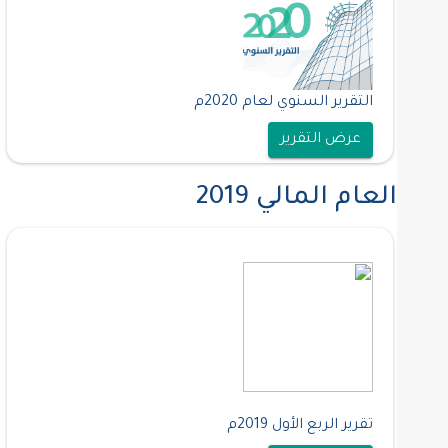
التقرير السنوي لعام 2020م
عرض التقرير
العام المالي 2019
تقرير الربع الأول 2019م