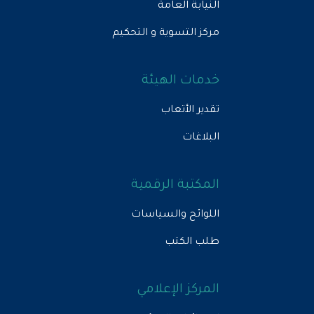
النيابة العامة
مركز التسوية و التحكيم
خدمات الهيئة
تقدير الأتعاب
البلاغات
المكتبة الرقمية
اللوائح والسياسات
طلب الكتب
المركز الإعلامي