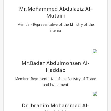
Mr.Mohammed Abdulaziz Al-
Mutairi
Member- Representative of the Ministry of the
Interior
Mr.Bader Abdulmohsen Al-
Haddab
Member- Representative of the Ministry of Trade
and Investment
Dr.Ibrahim Mohammed Al-