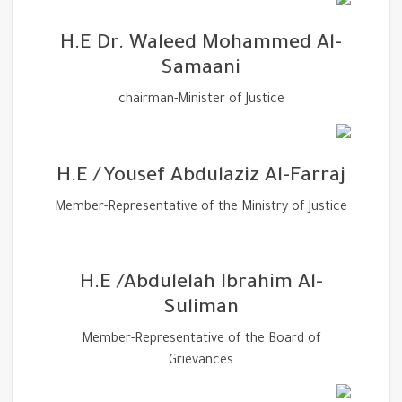
H.E Dr. Waleed Mohammed Al-
Samaani
chairman-Minister of Justice
H.E /Yousef Abdulaziz Al-Farraj
Member-Representative of the Ministry of Justice
H.E /Abdulelah Ibrahim Al-
Suliman
Member-Representative of the Board of
Grievances