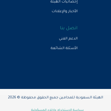
إحصائيات الهيئة
الأخبار والإعلانات
اتصل بنا
الدعم الفني
الأسئلة الشائعة
الهيئة السعودية للمحامين جميع الحقوق محفوظة © 2026
سياسة الاستخدام وإخلاء المسؤولية