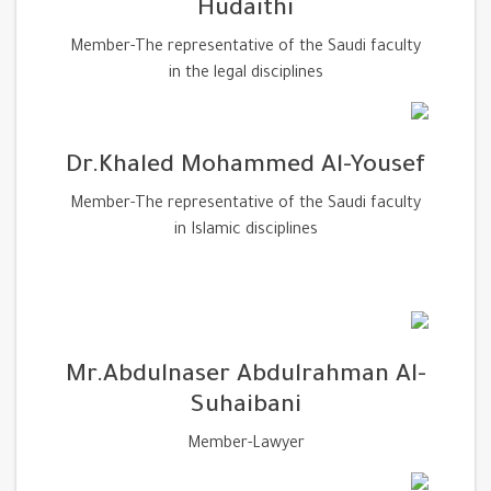
Hudaithi
Member-The representative of the Saudi faculty
in the legal disciplines
Dr.Khaled Mohammed Al-Yousef
Member-The representative of the Saudi faculty
in Islamic disciplines
Mr.Abdulnaser Abdulrahman Al-
Suhaibani
Member-Lawyer