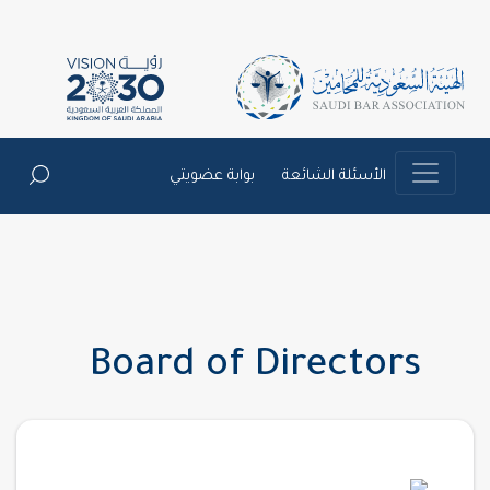
الأسئلة الشائعة
بوابة عضويتي
Board of Directors