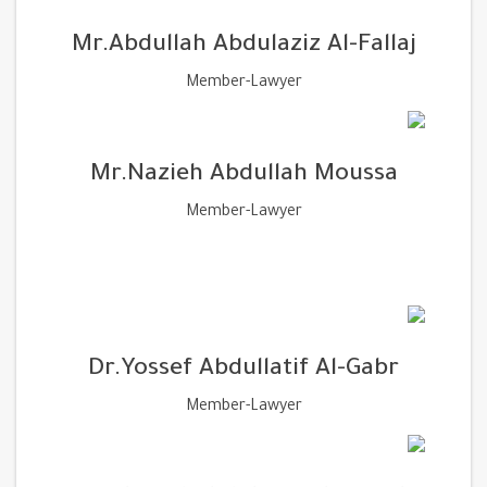
Mr.Abdullah Abdulaziz Al-Fallaj
Member-Lawyer
Mr.Nazieh Abdullah Moussa
Member-Lawyer
Dr.Yossef Abdullatif Al-Gabr
Member-Lawyer