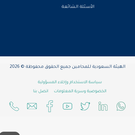
الأسئلة الشائعة
الهيئة السعودية للمحامين جميع الحقوق محفوظة © 2026
سياسة الاستخدام وإخلاء المسؤولية
الخصوصية وسرية المعلومات
اتصل بنا