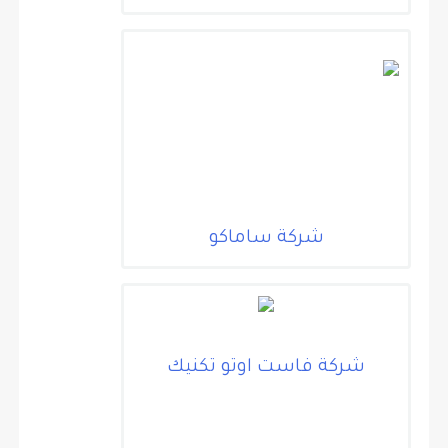
شركة ساماكو
شركة فاست اوتو تكنيك