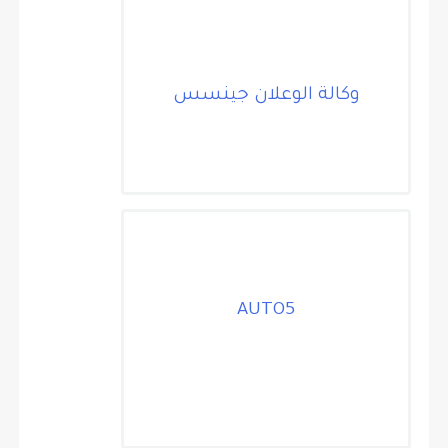
وكالة الوعلان جينسس
AUTO5