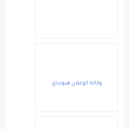
وكالة الوعلان هيونداي