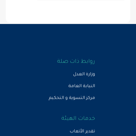
روابط ذات صلة
وزارة العدل
النيابة العامة
مركز التسوية و التحكيم
خدمات الهيئة
تقدير الأتعاب