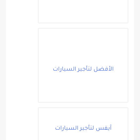
الأفضل لتأجير السيارات
آيفس لتأجير السيارات