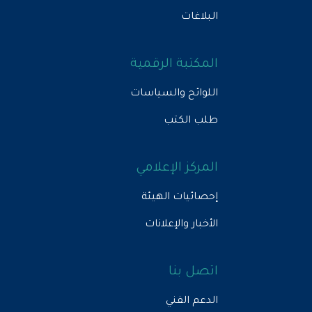
البلاغات
المكتبة الرقمية
اللوائح والسياسات
طلب الكتب
المركز الإعلامي
إحصائيات الهيئة
الأخبار والإعلانات
اتصل بنا
الدعم الفني