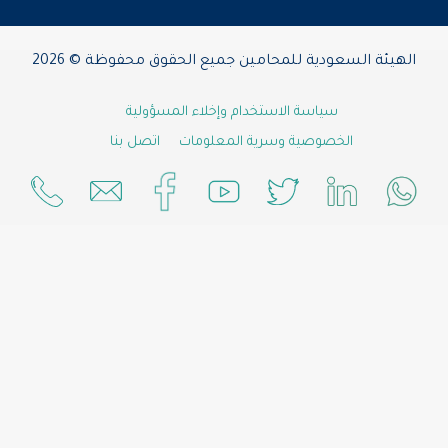
مين جميع الحقوق محفوظة © 2026
خدام وإخلاء المسؤولية
ية المعلومات
اتصل بنا