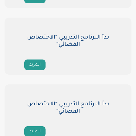
ج التدريبي “الاختصاص
القضائي”
المزيد
ج التدريبي “الاختصاص
القضائي”
المزيد