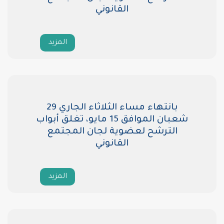
القانوني
المزيد
بانتهاء مساء الثلاثاء الجاري 29
شعبان الموافق 15 مايو، تغلق أبواب
ضوية لجان المجتمع
القانوني
المزيد