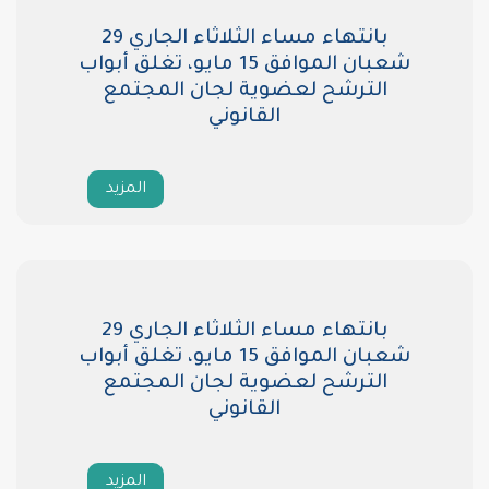
بانتهاء مساء الثلاثاء الجاري 29
شعبان الموافق 15 مايو، تغلق أبواب
ضوية لجان المجتمع
القانوني
المزيد
بانتهاء مساء الثلاثاء الجاري 29
شعبان الموافق 15 مايو، تغلق أبواب
ضوية لجان المجتمع
القانوني
المزيد