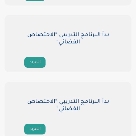
ج التدريبي “الاختصاص
القضائي”
المزيد
ج التدريبي “الاختصاص
القضائي”
المزيد