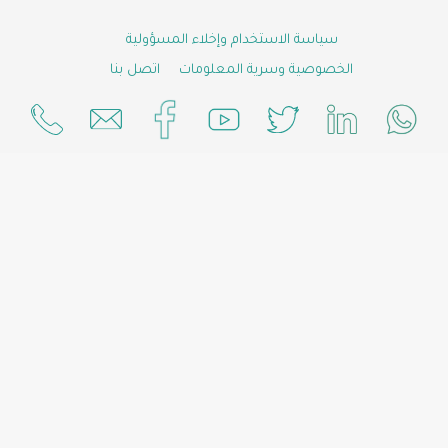
 الاستخدام وإخلاء المسؤولية
ة وسرية المعلومات
اتصل بنا