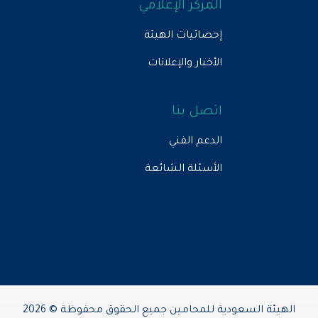
لمركز الإعلامي
حصائيات الهيئة
أخبار والإعلانات
تصل بنا
دعم الفني
لأسئلة الشائعة
للمحامين جميع الحقوق محفوظة © 2026