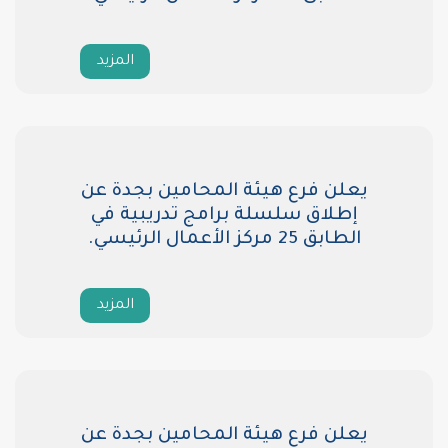
المزيد
ع هيئة المحامين بجدة عن
سلسلة برامج تدريبية في
يسي.
المزيد
ع هيئة المحامين بجدة عن