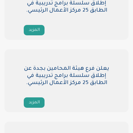
سلسلة برامج تدريبية في
يسي.
المزيد
ع هيئة المحامين بجدة عن
سلسلة برامج تدريبية في
يسي.
المزيد