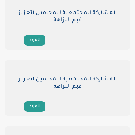
المجتمعية للمحامين لتعزيز
قيم النزاهة
المزيد
المجتمعية للمحامين لتعزيز
قيم النزاهة
المزيد