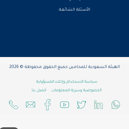
الأسئلة الشائعة
الهيئة السعودية للمحامين جميع الحقوق محفوظة © 2026
سياسة الاستخدام وإخلاء المسؤولية
الخصوصية وسرية المعلومات
اتصل بنا