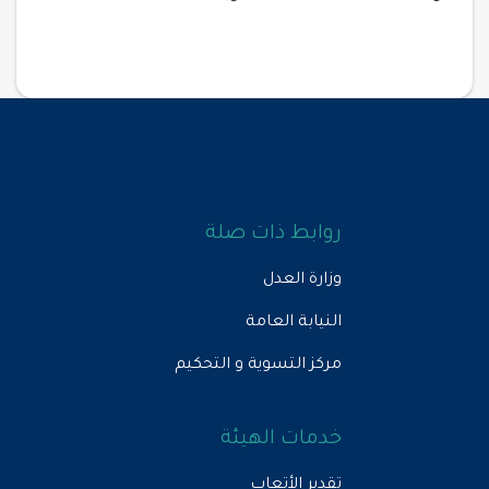
روابط ذات صلة
وزارة العدل
النيابة العامة
مركز التسوية و التحكيم
خدمات الهيئة
تقدير الأتعاب