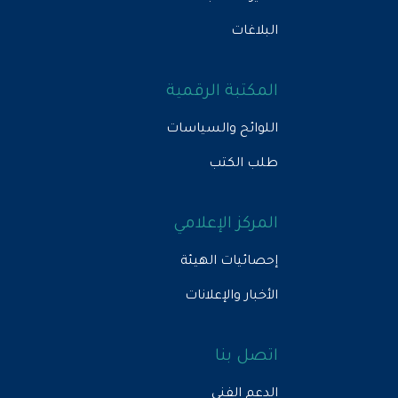
البلاغات
المكتبة الرقمية
اللوائح والسياسات
طلب الكتب
المركز الإعلامي
إحصائيات الهيئة
الأخبار والإعلانات
اتصل بنا
الدعم الفني