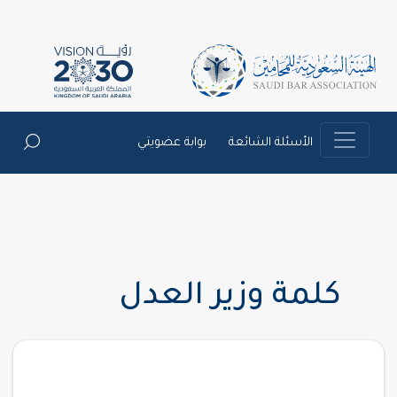
الأسئلة الشائعة
بوابة عضويتي
كلمة وزير العدل‎