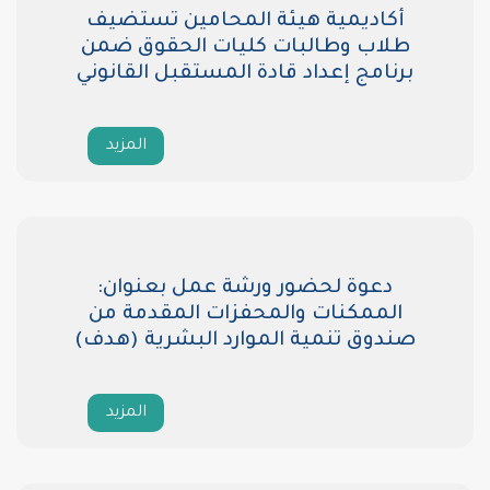
أكاديمية هيئة المحامين تستضيف
طلاب وطالبات كليات الحقوق ضمن
برنامج إعداد قادة المستقبل القانوني
المزيد
دعوة لحضور ورشة عمل بعنوان:
الممكنات والمحفزات المقدمة من
صندوق تنمية الموارد البشرية (هدف)
المزيد