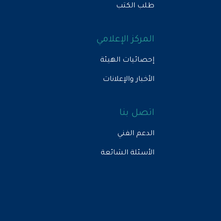
طلب الكتب
المركز الإعلامي
إحصائيات الهيئة
الأخبار والإعلانات
اتصل بنا
الدعم الفني
الأسئلة الشائعة