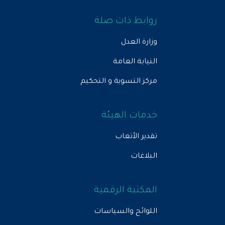
روابط ذات صلة
وزارة العدل
النيابة العامة
مركز التسوية و التحكيم
خدمات الهيئة
تقدير الأتعاب
البلاغات
المكتبة الرقمية
اللوائح والسياسات