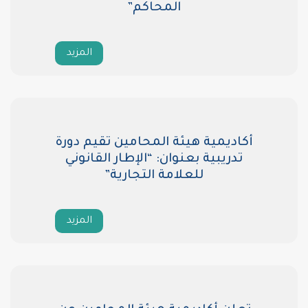
المحاكم”
المزيد
أكاديمية هيئة المحامين تقيم دورة
تدريبية بعنوان: “الإطار القانوني
للعلامة التجارية”
المزيد