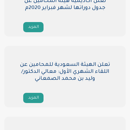
تعلن أكاديمية هيئة المحامين عن
جدول دوراتها لشهر فبراير 2020م
المزيد
تعلن الهيئة السعودية للمحامين عن
اللقاء الشهري الأول: معالي الدكتور/
وليد بن محمد الصمعاني
المزيد