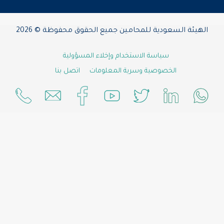
يئة السعودية للمحامين جميع الحقوق محفوظة © 2026
سياسة الاستخدام وإخلاء المسؤولية
الخصوصية وسرية المعلومات
اتصل بنا