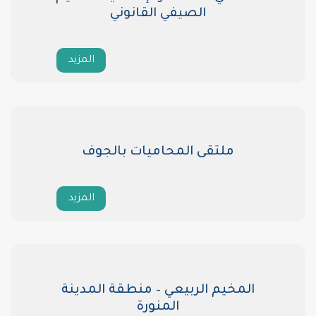
الصيفي القانوني
المزيد
ملتقى المحاميات بالجوف
المزيد
المخيم الربيعي – منطقة المدينة
المنورة