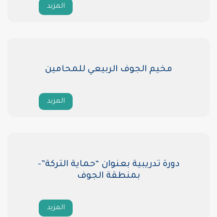
المزيد
مخيم الجوف الربيعي للمحامين
المزيد
دورة تدريبية بعنوان “حماية التركة”-
بمنطقة الجوف
المزيد