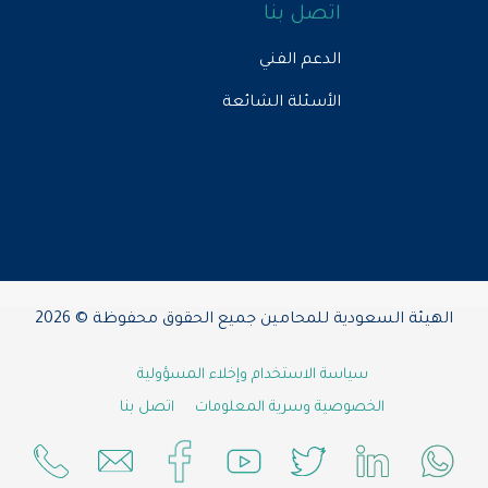
اتصل بنا
الدعم الفني
الأسئلة الشائعة
هيئة السعودية للمحامين جميع الحقوق محفوظة © 2026
سياسة الاستخدام وإخلاء المسؤولية
الخصوصية وسرية المعلومات
اتصل بنا