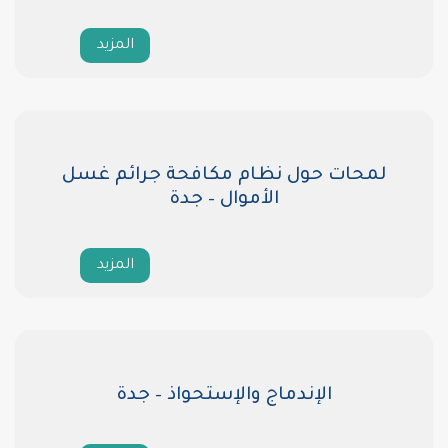
المزيد
لمحات حول نظام مكافحة جرائم غسل
الأموال – جدة
المزيد
الإندماج والإستحواذ – جدة