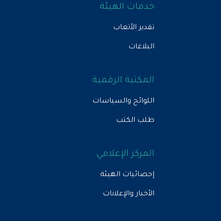
خدمات الهيئة
تقدير الأتعاب
البلاغات
المكتبة الرقمية
اللوائح والسياسات
طلب الكتب
المركز الإعلامي
إحصائيات الهيئة
الأخبار والإعلانات