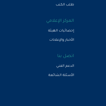
طلب الكتب
المركز الإعلامي
إحصائيات الهيئة
الأخبار والإعلانات
اتصل بنا
الدعم الفني
الأسئلة الشائعة