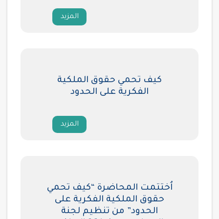
المزيد
كيف تحمي حقوق الملكية
الفكرية على الحدود
المزيد
اُختتمت المحاضرة “كيف تحمي
حقوق الملكية الفكرية على
الحدود” من تنظيم لجنة