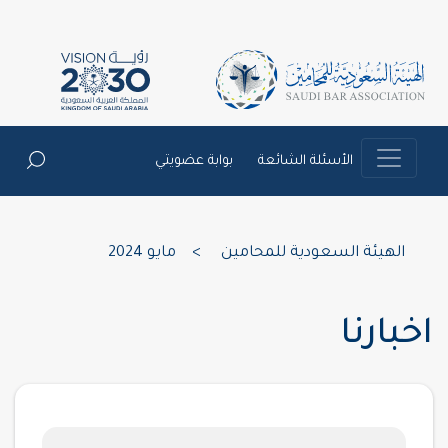
الأسئلة الشائعة
بوابة عضويتي
الهيئة السعودية للمحامين
>
مايو 2024
اخبارنا