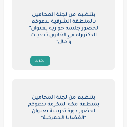
بتنظيم من لجنة المحامين
بالمنطقة الشرقية ندعوكم
لحضور جلسة حوارية بعنوان”
الدكتوراه في القانون تحديات
وآمال”
المزيد
بتنظيم من لجنة المحامين
بمنطقة مكة المكرمة ندعوكم
لحضور دورة تدريبية بعنوان
“القضايا الجمركية”