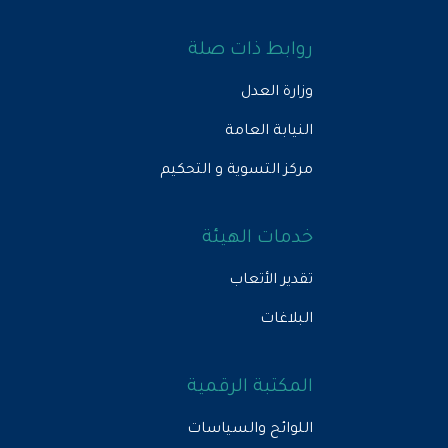
روابط ذات صلة
وزارة العدل
النيابة العامة
مركز التسوية و التحكيم
خدمات الهيئة
تقدير الأتعاب
البلاغات
المكتبة الرقمية
اللوائح والسياسات