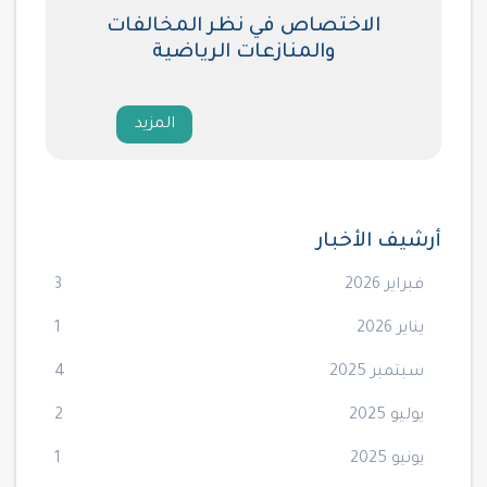
الاختصاص في نظر المخالفات
والمنازعات الرياضية
المزيد
أرشيف الأخبار
فبراير 2026
3
يناير 2026
1
سبتمبر 2025
4
يوليو 2025
2
يونيو 2025
1