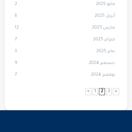
مايو 2025
2
أبريل 2025
6
مارس 2025
12
فبراير 2025
7
يناير 2025
3
ديسمبر 2024
9
نوفمبر 2024
7
»
1
2
3
«