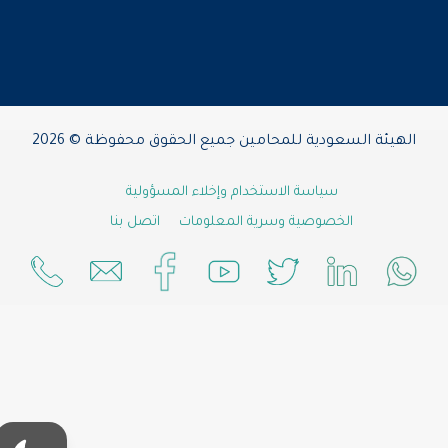
الهيئة السعودية للمحامين جميع الحقوق محفوظة © 2026
سياسة الاستخدام وإخلاء المسؤولية
الخصوصية وسرية المعلومات
اتصل بنا