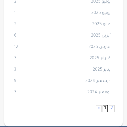
يوليو 2025
2
يونيو 2025
1
مايو 2025
2
أبريل 2025
6
مارس 2025
12
فبراير 2025
7
يناير 2025
3
ديسمبر 2024
9
نوفمبر 2024
7
»
1
2