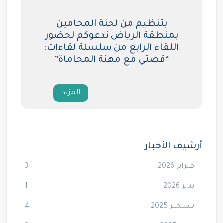
بتنظيم من لجنة المحامين
بمنطقة الرياض ندعوكم لحضور
اللقاء الرابع من سلسلة لقاءات:
“قصتي مع مهنة المحاماة”
المزيد
أرشيف الأخبار
فبراير 2026
3
يناير 2026
1
سبتمبر 2025
4