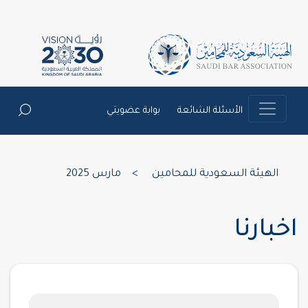
الأسئلة الشائعة
بوابة عضويتي
الهيئة السعودية للمحامين
>
مارس 2025
اخبارنا