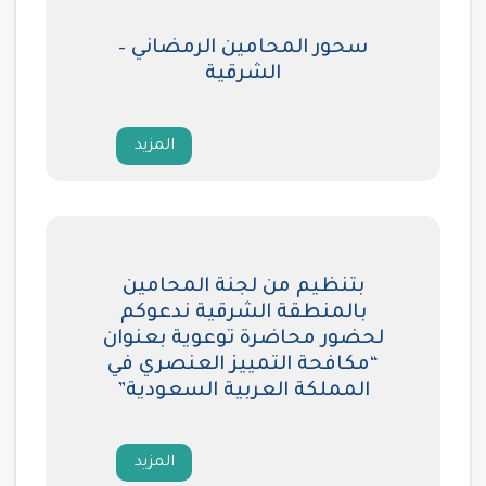
سحور المحامين الرمضاني –
الشرقية
المزيد
بتنظيم من لجنة المحامين
بالمنطقة الشرقية ندعوكم
لحضور محاضرة توعوية بعنوان
“مكافحة التمييز العنصري في
المملكة العربية السعودية”
المزيد