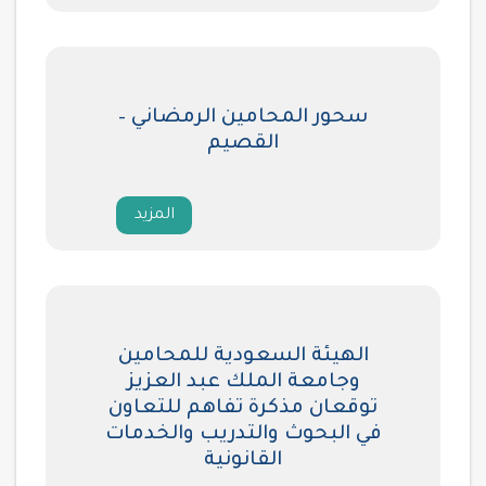
سحور المحامين الرمضاني –
القصيم
المزيد
الهيئة السعودية للمحامين
وجامعة الملك عبد العزيز
توقعان مذكرة تفاهم للتعاون
في البحوث والتدريب والخدمات
القانونية