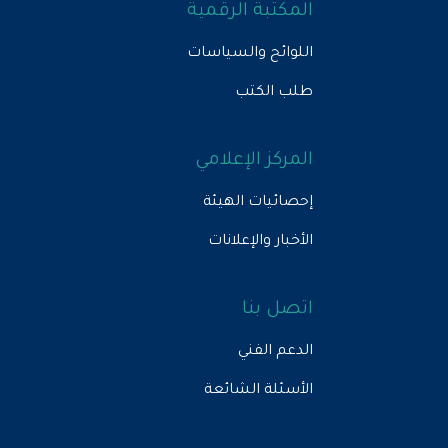
المكتبة الرقمية
اللوائح والسياسات
طلب الكتب
المركز الإعلامي
إحصائيات الهيئة
الأخبار والإعلانات
اتصل بنا
الدعم الفني
الأسئلة الشائعة