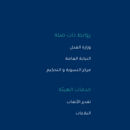
روابط ذات صلة
وزارة العدل
النيابة العامة
مركز التسوية و التحكيم
خدمات الهيئة
تقدير الأتعاب
البلاغات