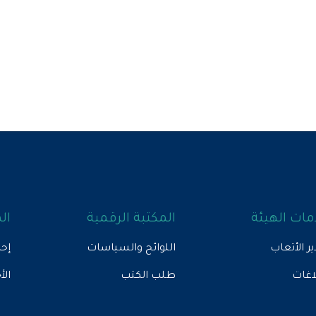
ات الهيئة
المكتبة الرقمية
ال
ير الأتعاب
اللوائح والسياسات
إحص
لاغات
طلب الكتب
الأ