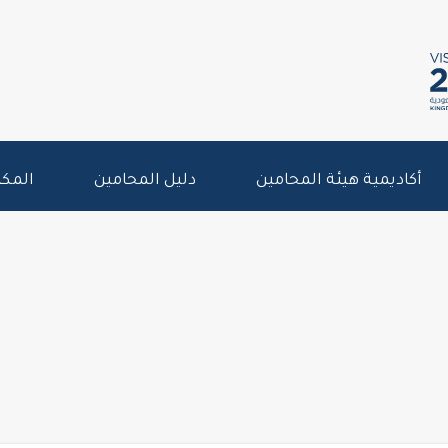
أكاديمية هيئة المحامين
دليل المحامين
المكت