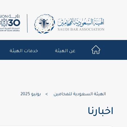
عن الهيئة
خدمات الهيئة
الهيئة السعودية للمحامين
>
يونيو 2025
اخبارنا