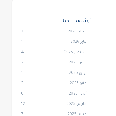
أرشيف الأخبار
فبراير 2026
3
يناير 2026
1
سبتمبر 2025
4
يوليو 2025
2
يونيو 2025
1
مايو 2025
2
أبريل 2025
6
مارس 2025
12
فبراير 2025
7