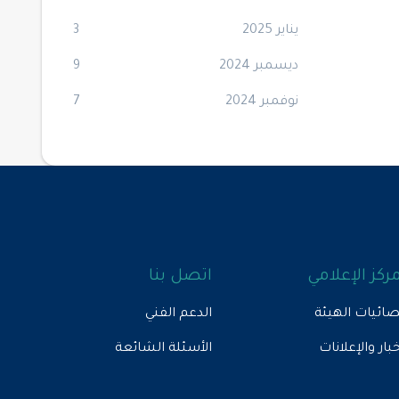
يناير 2025
3
ديسمبر 2024
9
نوفمبر 2024
7
مركز الإعلامي
اتصل بنا
ائيات الهيئة
الدعم الفني
خبار والإعلانات
الأسئلة الشائعة