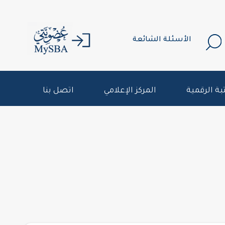
الأسئلة الشائعة
بة الرقمية
المركز الإعلامي
اتصل بنا