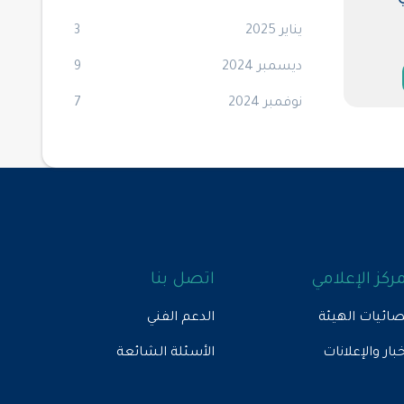
يناير 2025
3
ديسمبر 2024
9
نوفمبر 2024
7
مركز الإعلامي
اتصل بنا
ائيات الهيئة
الدعم الفني
خبار والإعلانات
الأسئلة الشائعة