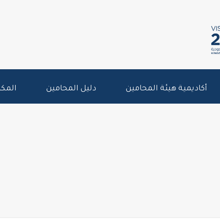
أكاديمية هيئة المحامين
دليل المحامين
المكت