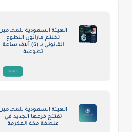
الهيئة السعودية للمحامين
تختتم ماراثون التطوع
القانوني بـ (6) آلاف ساعة
تطوعية
المزيد
الهيئة السعودية للمحامين
تفتتح فرعها الجديد في
منطقة مكة المكرمة