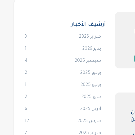
أرشيف الأخبار
فبراير 2026
3
يناير 2026
1
سبتمبر 2025
4
يوليو 2025
2
يونيو 2025
1
مايو 2025
2
أبريل 2025
6
ن
ن
مارس 2025
12
فبراير 2025
7