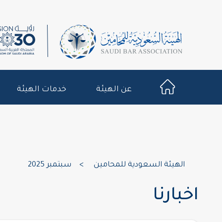
عن الهيئة
خدمات الهيئة
الهيئة السعودية للمحامين
>
سبتمبر 2025
اخبارنا