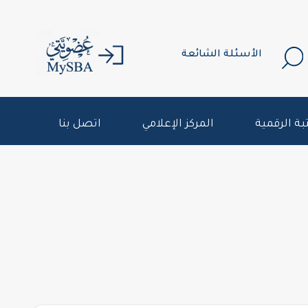
الأسئلة الشائعة
بة الرقمية
المركز الإعلامي
اتصل بنا