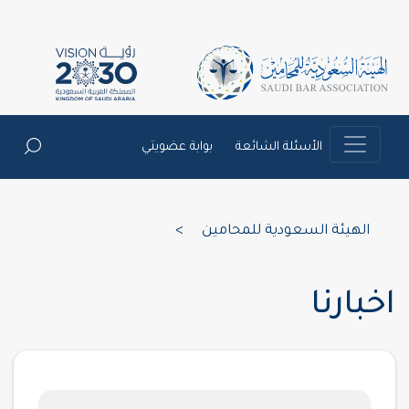
الأسئلة الشائعة
بوابة عضويتي
الهيئة السعودية للمحامين
>
اخبارنا