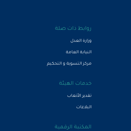
روابط ذات صلة
وزارة العدل
النيابة العامة
مركز التسوية و التحكيم
خدمات الهيئة
تقدير الأتعاب
البلاغات
المكتبة الرقمية