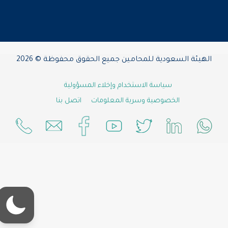
الهيئة السعودية للمحامين جميع الحقوق محفوظة © 2026
سياسة الاستخدام وإخلاء المسؤولية
الخصوصية وسرية المعلومات
اتصل بنا