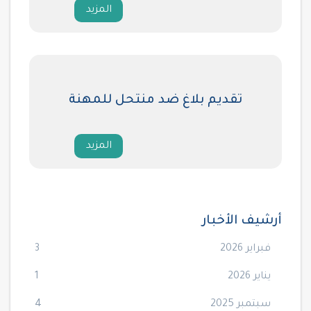
المزيد
تقديم بلاغ ضد منتحل للمهنة
المزيد
أرشيف الأخبار
فبراير 2026
3
يناير 2026
1
سبتمبر 2025
4