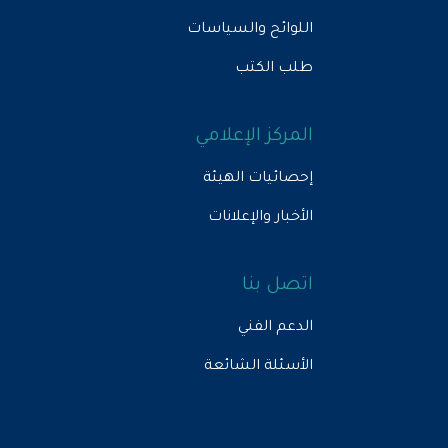
اللوائح والسياسات
طلب الكتب
المركز الإعلامي
إحصائيات الهيئة
الأخبار والإعلانات
اتصل بنا
الدعم الفني
الأسئلة الشائعة