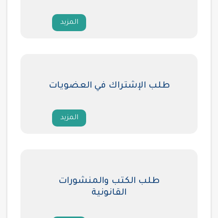
المزيد
طلب الإشتراك في العضويات
المزيد
طلب الكتب والمنشورات
القانونية