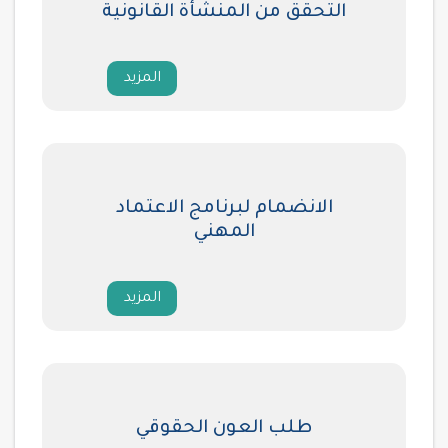
التحقق من المنشأة القانونية
المزيد
الانضمام لبرنامج الاعتماد
المهني
المزيد
طلب العون الحقوقي