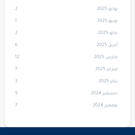
يوليو 2025
2
يونيو 2025
1
مايو 2025
2
أبريل 2025
6
مارس 2025
12
فبراير 2025
7
يناير 2025
3
ديسمبر 2024
9
نوفمبر 2024
7