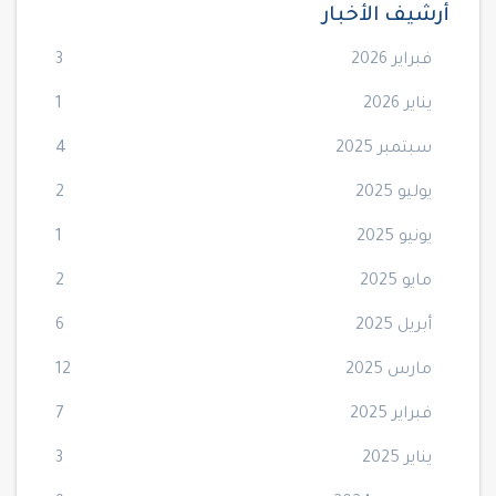
أرشيف الأخبار
فبراير 2026
3
يناير 2026
1
سبتمبر 2025
4
يوليو 2025
2
يونيو 2025
1
مايو 2025
2
أبريل 2025
6
مارس 2025
12
فبراير 2025
7
يناير 2025
3