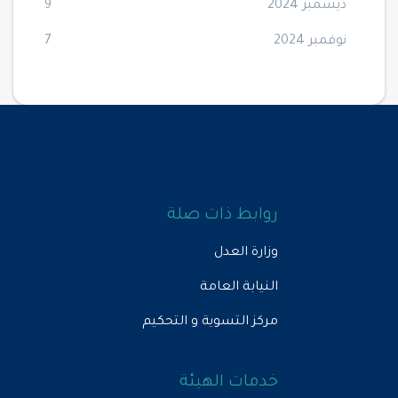
ديسمبر 2024
9
نوفمبر 2024
7
روابط ذات صلة
وزارة العدل
النيابة العامة
مركز التسوية و التحكيم
خدمات الهيئة