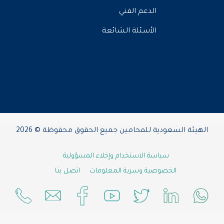
الدعم الفني
الأسئلة الشائعة
الهيئة السعودية للمحامين جميع الحقوق محفوظة © 2026
سياسة الاستخدام وإخلاء المسؤولية
الخصوصية وسرية المعلومات
اتصل بنا