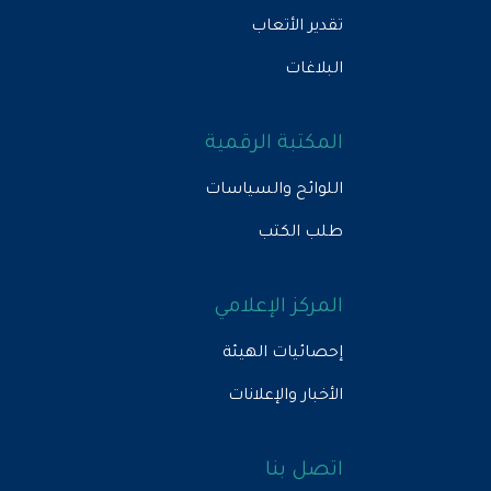
تقدير الأتعاب
البلاغات
المكتبة الرقمية
اللوائح والسياسات
طلب الكتب
المركز الإعلامي
إحصائيات الهيئة
الأخبار والإعلانات
اتصل بنا