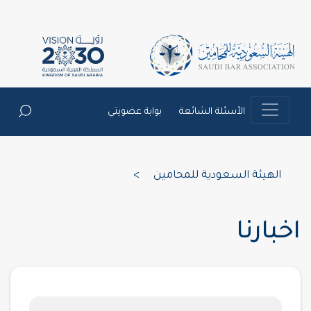
الأسئلة الشائعة
بوابة عضويتي
الهيئة السعودية للمحامين
>
اخبارنا