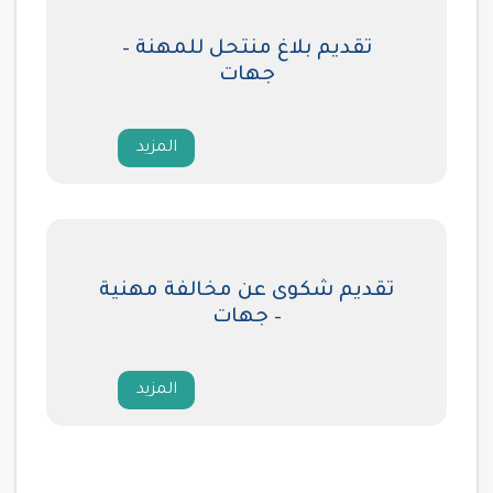
تقديم بلاغ منتحل للمهنة –
جهات
المزيد
تقديم شكوى عن مخالفة مهنية
– جهات
المزيد